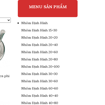
MENU SẢN PHẨM
Nhôm Định Hình
Nhôm Định Hình 15×30
Nhôm Định Hình 20×20
Nhôm Định Hình 20×40
Nhôm Định Hình 20×60
Nhôm Định Hình 20×80
Nhôm Định Hình 20×100
Nhôm Định Hình 30×30
en phi
Nhôm Định Hình 30×60
Nhôm Định Hình 60×60
Nhôm Định Hình 40×40
Nhôm Định Hình 40×80