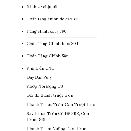
Bánh xe chịu tải
Chân tăng chỉnh đế cao su
Tăng chỉnh xoay 360
Chân Tăng Chỉnh Inox 304
Chân Tăng Chỉnh Sắt
Phụ Kiện CNC
Dây Đai, Puly
Khớp Nối Động Cơ
Gối đỡ thanh trượt tròn
Thanh Trượt Tròn, Con Trượt Tròn
Ray Trượt Tròn Có Đế SBR, Con
Trượt SBR
Thanh Trượt Vuông, Con Trượt