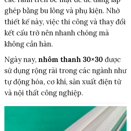
ghép bằng bu lông và phụ kiện. Nhờ
thiết kế này, việc thi công và thay đổi
kết cấu trở nên nhanh chóng mà
không cần hàn.
Ngày nay,
nhôm thanh 30×30
được
sử dụng rộng rãi trong các ngành như
tự động hóa, cơ khí, sản xuất điện tử
và nội thất công nghiệp.