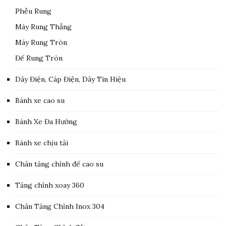
Phễu Rung
Máy Rung Thẳng
Máy Rung Tròn
Đế Rung Tròn
Dây Điện, Cáp Điện, Dây Tín Hiệu
Bánh xe cao su
Bánh Xe Đa Hướng
Bánh xe chịu tải
Chân tăng chỉnh đế cao su
Tăng chỉnh xoay 360
Chân Tăng Chỉnh Inox 304