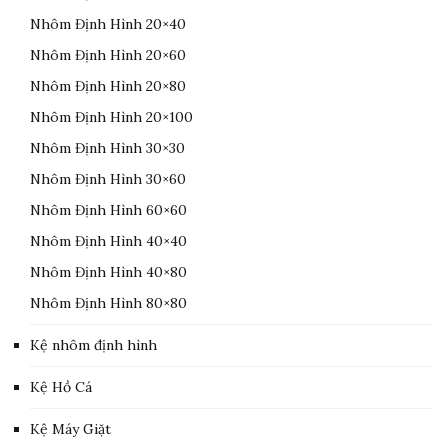
Nhôm Định Hình 20×40
Nhôm Định Hình 20×60
Nhôm Định Hình 20×80
Nhôm Định Hình 20×100
Nhôm Định Hình 30×30
Nhôm Định Hình 30×60
Nhôm Định Hình 60×60
Nhôm Định Hình 40×40
Nhôm Định Hình 40×80
Nhôm Định Hình 80×80
Kệ nhôm định hình
Kệ Hồ Cá
Kệ Máy Giặt