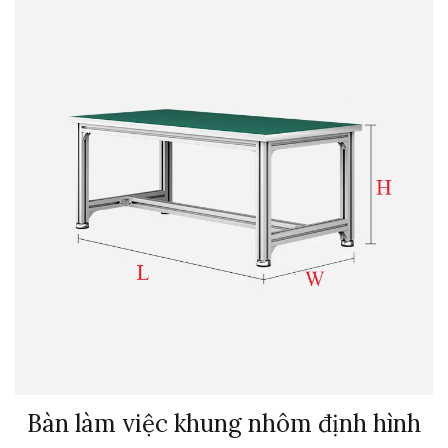
Bàn làm việc khung nhôm định hình