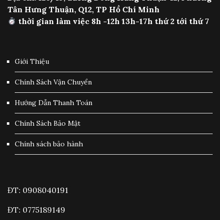
Tân Hưng Thuận, Q12, TP Hồ Chí Minh
thời gian làm việc 8h -12h 13h-17h thứ 2 tới thứ 7
Giới Thiệu
Chính Sách Vận Chuyển
Hướng Dẫn Thanh Toán
Chính Sách Bảo Mật
Chính sách bảo hành
ĐT: 0908040191
ĐT: 0775189149