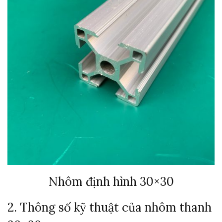
Nhôm định hình 30×30
2. Thông số kỹ thuật của nhôm thanh