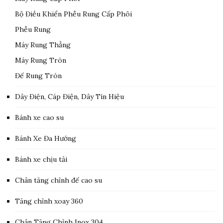
Bộ Điều Khiển Phễu Rung Cấp Phôi
Phễu Rung
Máy Rung Thẳng
Máy Rung Tròn
Đế Rung Tròn
Dây Điện, Cáp Điện, Dây Tín Hiệu
Bánh xe cao su
Bánh Xe Đa Hướng
Bánh xe chịu tải
Chân tăng chỉnh đế cao su
Tăng chỉnh xoay 360
Chân Tăng Chỉnh Inox 304