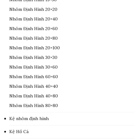
Nhôm Định Hình 20×20
Nhôm Định Hình 20×40
Nhôm Định Hình 20×60
Nhôm Định Hình 20×80
Nhôm Định Hình 20×100
Nhôm Định Hình 30×30
Nhôm Định Hình 30×60
Nhôm Định Hình 60×60
Nhôm Định Hình 40×40
Nhôm Định Hình 40×80
Nhôm Định Hình 80×80
Kệ nhôm định hình
Kệ Hồ Cá