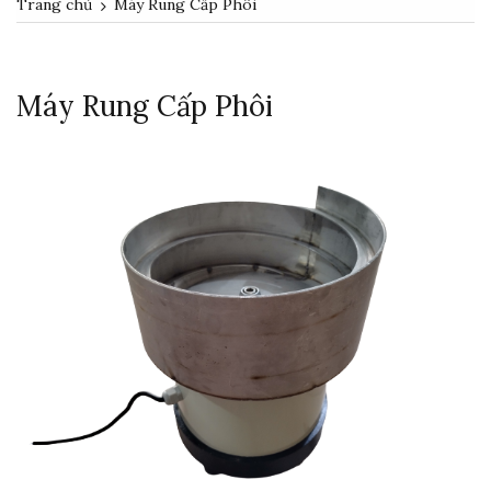
Trang chủ
Máy Rung Cấp Phôi
Máy Rung Cấp Phôi