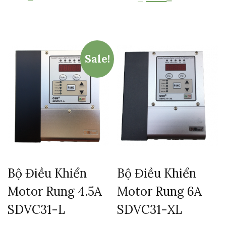
Sale!
Bộ Điều Khiển
Bộ Điều Khiển
Motor Rung 4.5A
Motor Rung 6A
SDVC31-L
SDVC31-XL