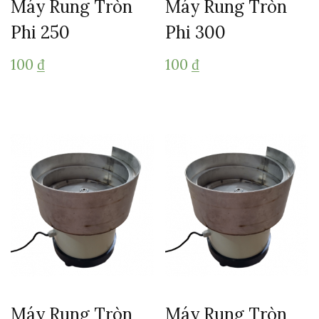
Máy Rung Tròn
Máy Rung Tròn
Phi 250
Phi 300
100
₫
100
₫
Máy Rung Tròn
Máy Rung Tròn