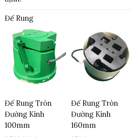
Đế
Rung
Đế Rung Tròn
Đế Rung Tròn
Đường Kính
Đường Kính
100mm
160mm