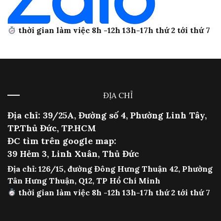
thời gian làm việc 8h -12h 13h-17h thứ 2 tới thứ 7
ĐỊA CHỈ
Địa chỉ: 39/25A, Đường số 4, Phường Linh Tây,
TP.Thủ Đức, TP.HCM
ĐC tìm trên google map:
39 Hẻm 3, Linh Xuân, Thủ Đức
Địa chỉ: 126/15, đường Đông Hưng Thuận 42, Phường
Tân Hưng Thuận, Q12, TP Hồ Chí Minh
thời gian làm việc 8h -12h 13h-17h thứ 2 tới thứ 7