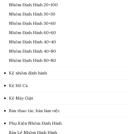
Nhôm Định Hình 20×100
Nhôm Định Hình 30×30
Nhôm Định Hình 30×60
Nhôm Định Hình 60×60
Nhôm Định Hình 40×40
Nhôm Định Hình 40×80
Nhôm Định Hình 80×80
Kệ nhôm định hình
Kệ Hồ Cá
Kệ Máy Giặt
Bàn thao tác, bàn làm việc
Phụ Kiện Nhôm Định Hình
Bản Lề Nhôm Định Hình