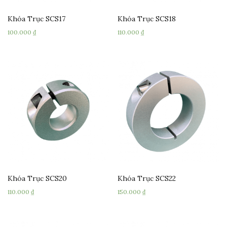
Khóa Trục SCS17
Khóa Trục SCS18
100.000
₫
110.000
₫
Khóa Trục SCS20
Khóa Trục SCS22
110.000
₫
150.000
₫