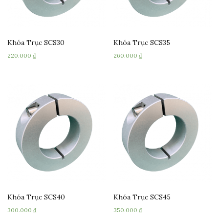
Khóa Trục SCS30
Khóa Trục SCS35
220.000
₫
260.000
₫
Khóa Trục SCS40
Khóa Trục SCS45
300.000
₫
350.000
₫