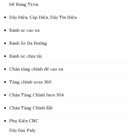
Đế Rung Tròn
Dây Điện, Cáp Điện, Dây Tín Hiệu
Bánh xe cao su
Bánh Xe Đa Hướng
Bánh xe chịu tải
Chân tăng chỉnh đế cao su
Tăng chỉnh xoay 360
Chân Tăng Chỉnh Inox 304
Chân Tăng Chỉnh Sắt
Phụ Kiện CNC
Dây Đai, Puly