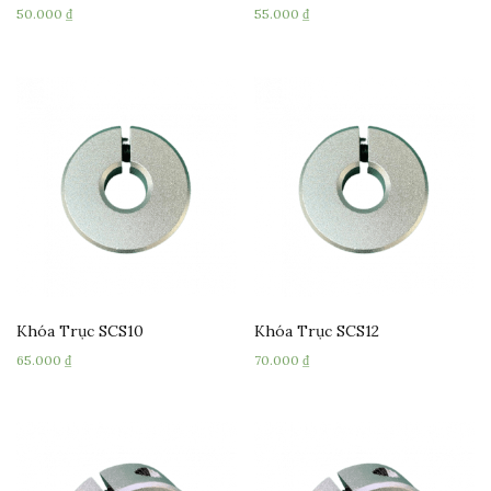
50.000
₫
55.000
₫
Khóa Trục SCS10
Khóa Trục SCS12
65.000
₫
70.000
₫