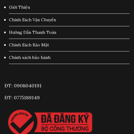
Giới Thiệu
Chính Sách Vận Chuyển
Hướng Dẫn Thanh Toán
Chính Sách Bảo Mật
Chính sách bảo hành
ĐT: 0908040191
ĐT: 0775189149