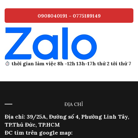
0908040191 – 0775189149
thời gian làm việc 8h -12h 13h-17h thứ 2 tới thứ 7
ĐỊA CHỈ
Địa chỉ: 39/25A, Đường số 4, Phường Linh Tây,
TP.Thủ Đức, TP.HCM
ĐC tìm trên google map: