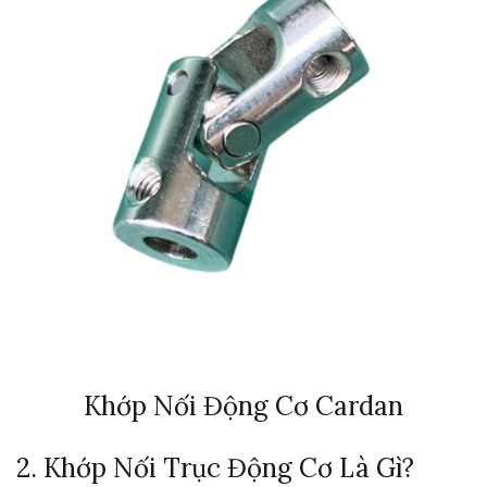
Khớp Nối Động Cơ Cardan
2. Khớp Nối Trục Động Cơ Là Gì?