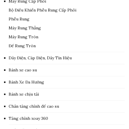
Máy Rung Cấp Phôi
Bộ Điều Khiển Phễu Rung Cấp Phôi
Phễu Rung
Máy Rung Thẳng
Máy Rung Tròn
Đế Rung Tròn
Dây Điện, Cáp Điện, Dây Tín Hiệu
Bánh xe cao su
Bánh Xe Đa Hướng
Bánh xe chịu tải
Chân tăng chỉnh đế cao su
Tăng chỉnh xoay 360