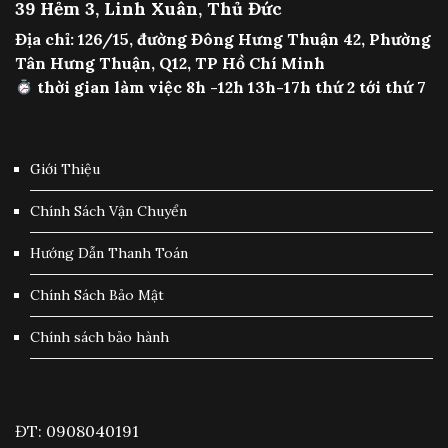
39 Hẻm 3, Linh Xuân, Thủ Đức
Địa chỉ: 126/15, đường Đông Hưng Thuận 42, Phường
Tân Hưng Thuận, Q12, TP Hồ Chí Minh
thời gian làm việc 8h -12h 13h-17h thứ 2 tới thứ 7
Giới Thiệu
Chính Sách Vận Chuyển
Hướng Dẫn Thanh Toán
Chính Sách Bảo Mật
Chính sách bảo hành
ĐT: 0908040191