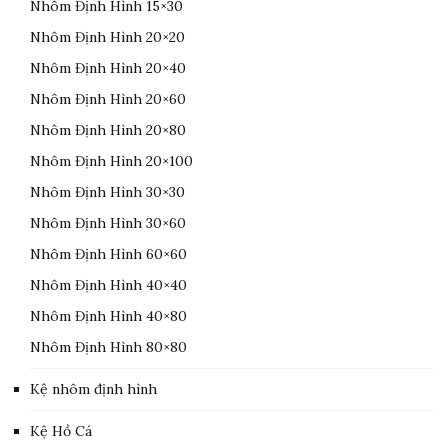
Nhôm Định Hình 15×30
Nhôm Định Hình 20×20
Nhôm Định Hình 20×40
Nhôm Định Hình 20×60
Nhôm Định Hình 20×80
Nhôm Định Hình 20×100
Nhôm Định Hình 30×30
Nhôm Định Hình 30×60
Nhôm Định Hình 60×60
Nhôm Định Hình 40×40
Nhôm Định Hình 40×80
Nhôm Định Hình 80×80
Kệ nhôm định hình
Kệ Hồ Cá