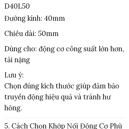
D40L50
Đường kính: 40mm
Chiều dài: 50mm
Dùng cho: động cơ công suất lớn hơn,
tải nặng
Lưu ý:
Chọn đúng kích thước giúp đảm bảo
truyền động hiệu quả và tránh hư
hỏng.
5. Cách Chọn Khớp Nối Động Cơ Phù