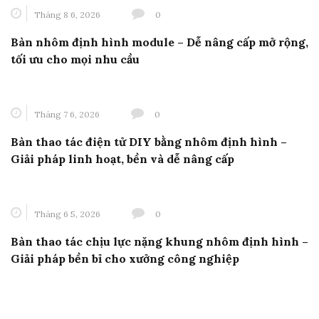
Tháng 8 6, 2026
0
Bàn nhôm định hình module – Dễ nâng cấp mở rộng,
tối ưu cho mọi nhu cầu
Tháng 7 6, 2026
0
Bàn thao tác điện tử DIY bằng nhôm định hình –
Giải pháp linh hoạt, bền và dễ nâng cấp
Tháng 6 5, 2026
0
Bàn thao tác chịu lực nặng khung nhôm định hình –
Giải pháp bền bỉ cho xưởng công nghiệp