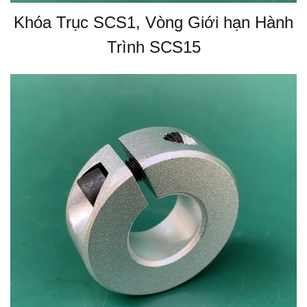
Khóa Trục SCS1, Vòng Giới hạn Hành
Trình SCS15