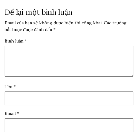
Để lại một bình luận
Email của bạn sẽ không được hiển thị công khai.
Các trường
bắt buộc được đánh dấu
*
Bình luận
*
Tên
*
Email
*