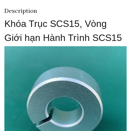
Description
Khóa Trục SCS15, Vòng
Giới hạn Hành Trình SCS15