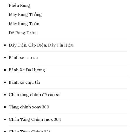
Phễu Rung
Máy Rung Thẳng
Máy Rung Tròn
Đế Rung Tròn
Dây Điện, Cáp Điện, Dây Tín Hiệu
Bánh xe cao su
Bánh Xe Đa Hướng
Bánh xe chịu tải
Chân tăng chỉnh đế cao su
Tăng chỉnh xoay 360
Chân Tăng Chỉnh Inox 304
Chân Tăng Chỉnh Sắt