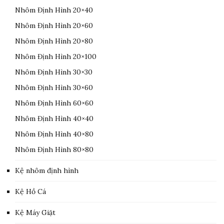
Nhôm Định Hình 20×40
Nhôm Định Hình 20×60
Nhôm Định Hình 20×80
Nhôm Định Hình 20×100
Nhôm Định Hình 30×30
Nhôm Định Hình 30×60
Nhôm Định Hình 60×60
Nhôm Định Hình 40×40
Nhôm Định Hình 40×80
Nhôm Định Hình 80×80
Kệ nhôm định hình
Kệ Hồ Cá
Kệ Máy Giặt