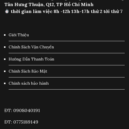
Tân Hưng Thuận, Q12, TP Hồ Chí Minh
thời gian làm việc 8h -12h 13h-17h thứ 2 tới thứ 7
Giới Thiệu
Chính Sách Vận Chuyển
Hướng Dẫn Thanh Toán
Chính Sách Bảo Mật
Chính sách bảo hành
ĐT: 0908040191
ĐT: 0775189149