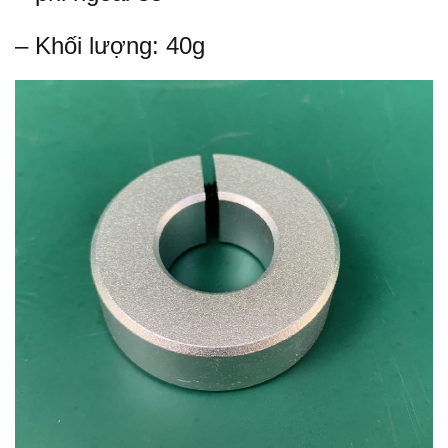
– Khối lượng: 40g