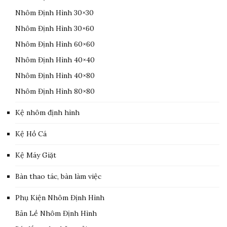
Nhôm Định Hình 30×30
Nhôm Định Hình 30×60
Nhôm Định Hình 60×60
Nhôm Định Hình 40×40
Nhôm Định Hình 40×80
Nhôm Định Hình 80×80
Kệ nhôm định hình
Kệ Hồ Cá
Kệ Máy Giặt
Bàn thao tác, bàn làm việc
Phụ Kiện Nhôm Định Hình
Bản Lề Nhôm Định Hình