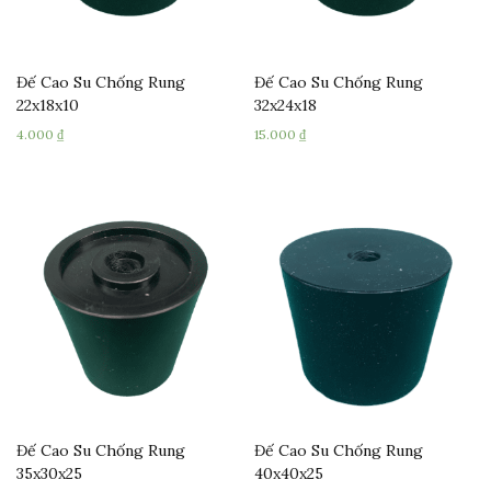
Đế Cao Su Chống Rung
Đế Cao Su Chống Rung
22x18x10
32x24x18
4.000
₫
15.000
₫
Đế Cao Su Chống Rung
Đế Cao Su Chống Rung
35x30x25
40x40x25