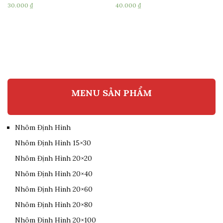
30.000
₫
40.000
₫
MENU SẢN PHẨM
Nhôm Định Hình
Nhôm Định Hình 15×30
Nhôm Định Hình 20×20
Nhôm Định Hình 20×40
Nhôm Định Hình 20×60
Nhôm Định Hình 20×80
Nhôm Định Hình 20×100