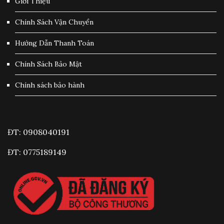
Giới Thiệu
Chính Sách Vận Chuyển
Hướng Dẫn Thanh Toán
Chính Sách Bảo Mật
Chính sách bảo hành
ĐT: 0908040191
ĐT: 0775189149