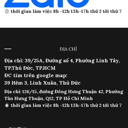
thời gian làm việc 8h -12h 13h-17h thứ 2 tới thứ 7
ĐỊA CHỈ
Địa chỉ: 39/25A, Đường số 4, Phường Linh Tây,
TP.Thủ Đức, TP.HCM
ĐC tìm trên google map:
39 Hẻm 3, Linh Xuân, Thủ Đức
Địa chỉ: 126/15, đường Đông Hưng Thuận 42, Phường
Tân Hưng Thuận, Q12, TP Hồ Chí Minh
thời gian làm việc 8h -12h 13h-17h thứ 2 tới thứ 7