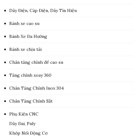
Dây Điện, Cáp Điện, Dây Tín Hiệu
Bánh xe cao su
Bánh Xe Đa Hướng
Bánh xe chịu tải
Chân tăng chỉnh đế cao su
Tăng chỉnh xoay 360
Chân Tăng Chỉnh Inox 304
Chân Tăng Chỉnh Sắt
Phụ Kiện CNC
Dây Đai, Puly
Khớp Nối Động Cơ