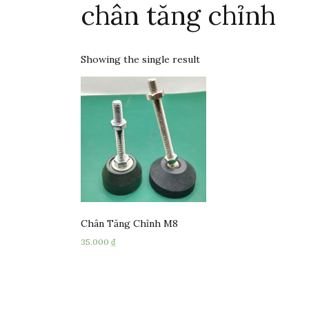
chân tăng chỉnh
Showing the single result
Chân Tăng Chỉnh M8
35.000
₫