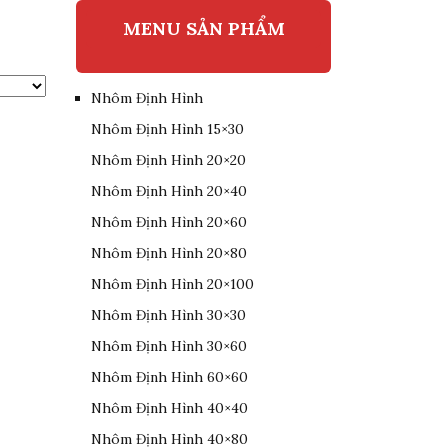
MENU SẢN PHẨM
Nhôm Định Hình
Nhôm Định Hình 15×30
Nhôm Định Hình 20×20
Nhôm Định Hình 20×40
Nhôm Định Hình 20×60
Nhôm Định Hình 20×80
Nhôm Định Hình 20×100
Nhôm Định Hình 30×30
Nhôm Định Hình 30×60
Nhôm Định Hình 60×60
Nhôm Định Hình 40×40
Nhôm Định Hình 40×80