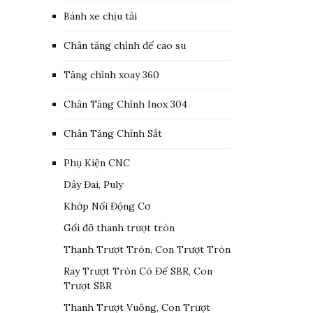
Bánh xe chịu tải
Chân tăng chỉnh đế cao su
Tăng chỉnh xoay 360
Chân Tăng Chỉnh Inox 304
Chân Tăng Chỉnh Sắt
Phụ Kiện CNC
Dây Đai, Puly
Khớp Nối Động Cơ
Gối đỡ thanh trượt tròn
Thanh Trượt Tròn, Con Trượt Tròn
Ray Trượt Tròn Có Đế SBR, Con
Trượt SBR
Thanh Trượt Vuông, Con Trượt