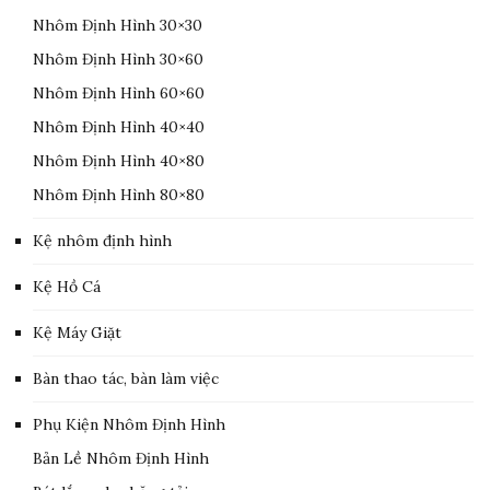
Nhôm Định Hình 30×30
Nhôm Định Hình 30×60
Nhôm Định Hình 60×60
Nhôm Định Hình 40×40
Nhôm Định Hình 40×80
Nhôm Định Hình 80×80
Kệ nhôm định hình
Kệ Hồ Cá
Kệ Máy Giặt
Bàn thao tác, bàn làm việc
Phụ Kiện Nhôm Định Hình
Bản Lề Nhôm Định Hình