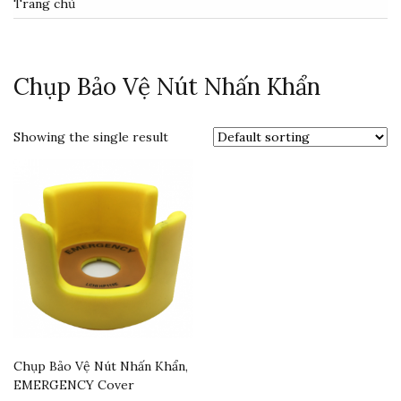
Trang chủ
Chụp Bảo Vệ Nút Nhấn Khẩn
Showing the single result
Chụp Bảo Vệ Nút Nhấn Khẩn,
EMERGENCY Cover