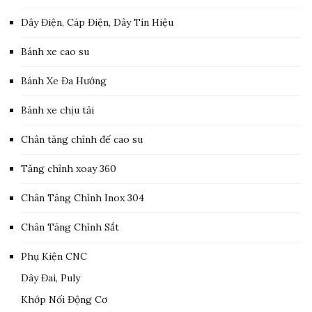
Dây Điện, Cáp Điện, Dây Tín Hiệu
Bánh xe cao su
Bánh Xe Đa Hướng
Bánh xe chịu tải
Chân tăng chỉnh đế cao su
Tăng chỉnh xoay 360
Chân Tăng Chỉnh Inox 304
Chân Tăng Chỉnh Sắt
Phụ Kiện CNC
Dây Đai, Puly
Khớp Nối Động Cơ