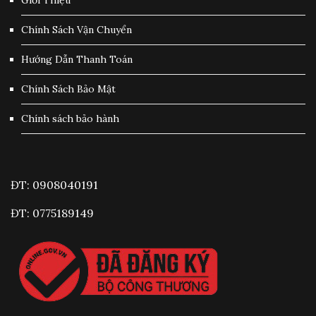
Chính Sách Vận Chuyển
Hướng Dẫn Thanh Toán
Chính Sách Bảo Mật
Chính sách bảo hành
ĐT: 0908040191
ĐT: 0775189149