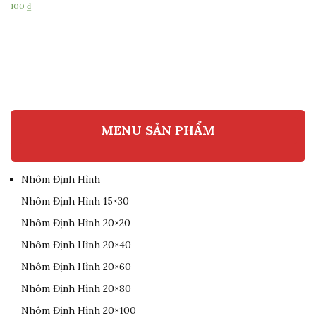
100
₫
MENU SẢN PHẨM
Nhôm Định Hình
Nhôm Định Hình 15×30
Nhôm Định Hình 20×20
Nhôm Định Hình 20×40
Nhôm Định Hình 20×60
Nhôm Định Hình 20×80
Nhôm Định Hình 20×100