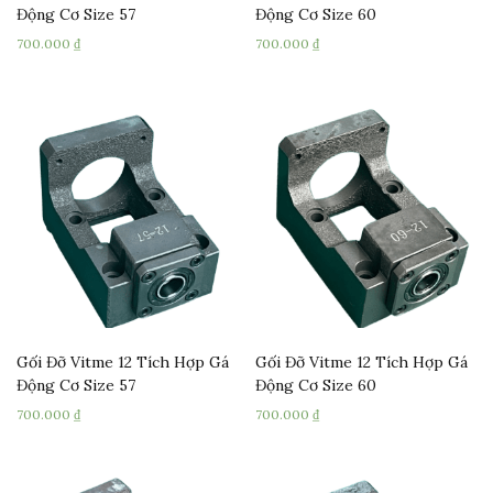
Động Cơ Size 57
Động Cơ Size 60
700.000
₫
700.000
₫
Gối Đỡ Vitme 12 Tích Hợp Gá
Gối Đỡ Vitme 12 Tích Hợp Gá
Động Cơ Size 57
Động Cơ Size 60
700.000
₫
700.000
₫