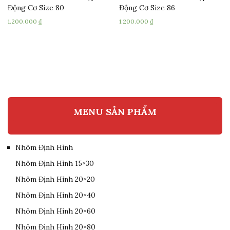
Động Cơ Size 80
Động Cơ Size 86
1.200.000
₫
1.200.000
₫
MENU SẢN PHẨM
Nhôm Định Hình
Nhôm Định Hình 15×30
Nhôm Định Hình 20×20
Nhôm Định Hình 20×40
Nhôm Định Hình 20×60
Nhôm Định Hình 20×80