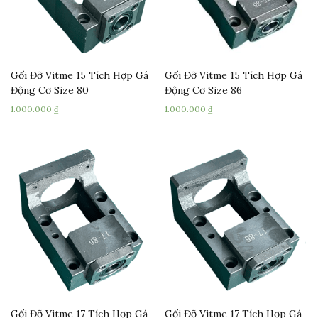
Gối Đỡ Vitme 15 Tích Hợp Gá
Gối Đỡ Vitme 15 Tích Hợp Gá
Động Cơ Size 80
Động Cơ Size 86
1.000.000
₫
1.000.000
₫
Gối Đỡ Vitme 17 Tích Hợp Gá
Gối Đỡ Vitme 17 Tích Hợp Gá