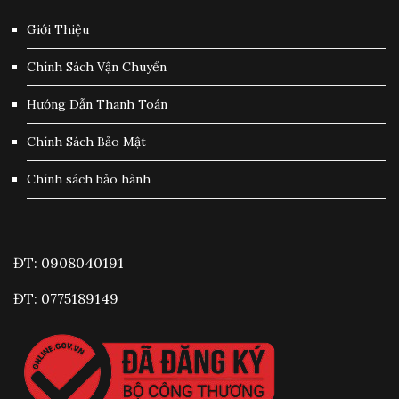
Giới Thiệu
Chính Sách Vận Chuyển
Hướng Dẫn Thanh Toán
Chính Sách Bảo Mật
Chính sách bảo hành
ĐT: 0908040191
ĐT: 0775189149