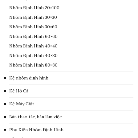
Nhôm Định Hình 20×100
Nhôm Định Hình 30×30
Nhôm Định Hình 30×60
Nhôm Định Hình 60×60
Nhôm Định Hình 40×40
Nhôm Định Hình 40×80
Nhôm Định Hình 80×80
Kệ nhôm định hình
Kệ Hồ Cá
Kệ Máy Giặt
Bàn thao tác, bàn làm việc
Phụ Kiện Nhôm Định Hình