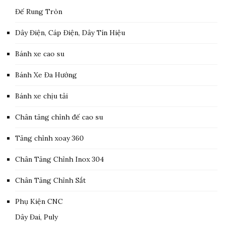
Đế Rung Tròn
Dây Điện, Cáp Điện, Dây Tín Hiệu
Bánh xe cao su
Bánh Xe Đa Hướng
Bánh xe chịu tải
Chân tăng chỉnh đế cao su
Tăng chỉnh xoay 360
Chân Tăng Chỉnh Inox 304
Chân Tăng Chỉnh Sắt
Phụ Kiện CNC
Dây Đai, Puly