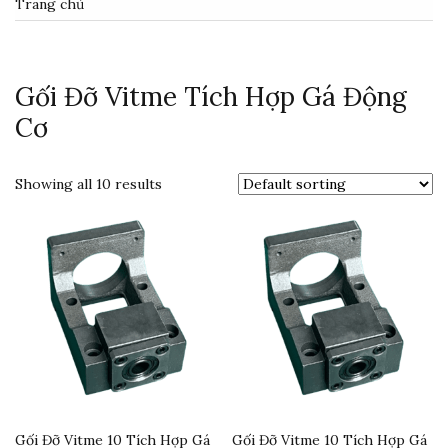
Trang chủ
Gối Đỡ Vitme Tích Hợp Gá Động
Cơ
Showing all 10 results
Gối Đỡ Vitme 10 Tích Hợp Gá
Gối Đỡ Vitme 10 Tích Hợp Gá