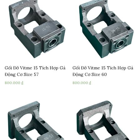
Gối Đỡ Vitme 15 Tích Hợp Gá
Gối Đỡ Vitme 15 Tích Hợp Gá
Động Cơ Size 57
Động Cơ Size 60
800.000
₫
800.000
₫