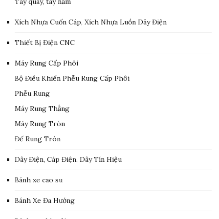
Tay quay, tay nắm
Xích Nhựa Cuốn Cáp, Xích Nhựa Luồn Dây Điện
Thiết Bị Điện CNC
Máy Rung Cấp Phôi
Bộ Điều Khiển Phễu Rung Cấp Phôi
Phễu Rung
Máy Rung Thẳng
Máy Rung Tròn
Đế Rung Tròn
Dây Điện, Cáp Điện, Dây Tín Hiệu
Bánh xe cao su
Bánh Xe Đa Hướng