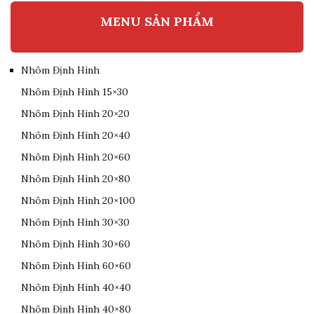
MENU SẢN PHẨM
Nhôm Định Hình
Nhôm Định Hình 15×30
Nhôm Định Hình 20×20
Nhôm Định Hình 20×40
Nhôm Định Hình 20×60
Nhôm Định Hình 20×80
Nhôm Định Hình 20×100
Nhôm Định Hình 30×30
Nhôm Định Hình 30×60
Nhôm Định Hình 60×60
Nhôm Định Hình 40×40
Nhôm Định Hình 40×80