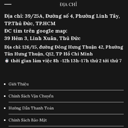
ĐỊA CHỈ
Địa chỉ: 39/25A, Đường số 4, Phường Linh Tây,
TP.Thủ Đức, TP.HCM
ĐC tìm trên google map:
39 Hẻm 3, Linh Xuân, Thủ Đức
Địa chỉ: 126/15, đường Đông Hưng Thuận 42, Phường
Tân Hưng Thuận, Q12, TP Hồ Chí Minh
thời gian làm việc 8h -12h 13h-17h thứ 2 tới thứ 7
Giới Thiệu
Chính Sách Vận Chuyển
Hướng Dẫn Thanh Toán
Chính Sách Bảo Mật