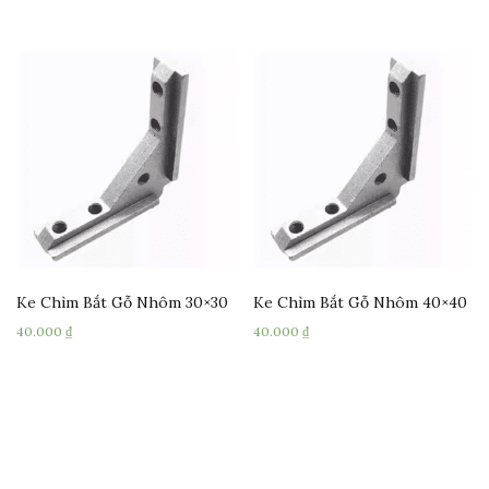
Ke Chìm Bắt Gỗ Nhôm 30×30
Ke Chìm Bắt Gỗ Nhôm 40×40
40.000
₫
40.000
₫