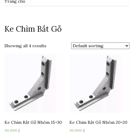
Trang chủ
Ke Chìm Bắt Gỗ
Showing all 4 results
Ke Chìm Bắt Gỗ Nhôm 15×30
Ke Chìm Bắt Gỗ Nhôm 20×20
30.000
₫
30.000
₫