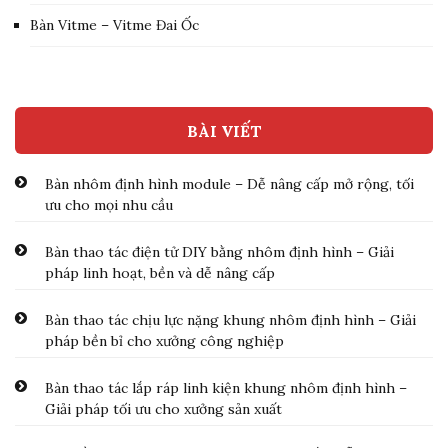
Bàn Vitme – Vitme Đai Ốc
BÀI VIẾT
Bàn nhôm định hình module – Dễ nâng cấp mở rộng, tối
ưu cho mọi nhu cầu
Bàn thao tác điện tử DIY bằng nhôm định hình – Giải
pháp linh hoạt, bền và dễ nâng cấp
Bàn thao tác chịu lực nặng khung nhôm định hình – Giải
pháp bền bỉ cho xưởng công nghiệp
Bàn thao tác lắp ráp linh kiện khung nhôm định hình –
Giải pháp tối ưu cho xưởng sản xuất