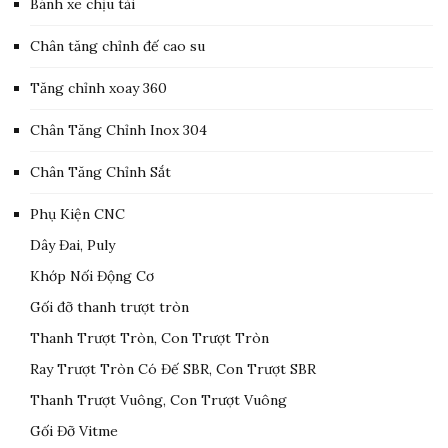
Bánh xe chịu tải
Chân tăng chỉnh đế cao su
Tăng chỉnh xoay 360
Chân Tăng Chỉnh Inox 304
Chân Tăng Chỉnh Sắt
Phụ Kiện CNC
Dây Đai, Puly
Khớp Nối Động Cơ
Gối đỡ thanh trượt tròn
Thanh Trượt Tròn, Con Trượt Tròn
Ray Trượt Tròn Có Đế SBR, Con Trượt SBR
Thanh Trượt Vuông, Con Trượt Vuông
Gối Đỡ Vitme