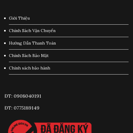
Giới Thiệu
Chính Sách Vận Chuyển
Hướng Dẫn Thanh Toán
Chính Sách Bảo Mật
Chính sách bảo hành
ĐT: 0908040191
ĐT: 0775189149