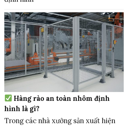
Hàng rào an toàn nhôm định
hình là gì?
Trong các nhà xưởng sản xuất hiện