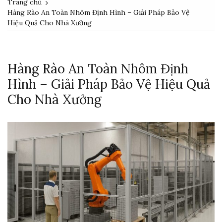
Trang chủ
Hàng Rào An Toàn Nhôm Định Hình – Giải Pháp Bảo Vệ
Hiệu Quả Cho Nhà Xưởng
Hàng Rào An Toàn Nhôm Định
Hình – Giải Pháp Bảo Vệ Hiệu Quả
Cho Nhà Xưởng