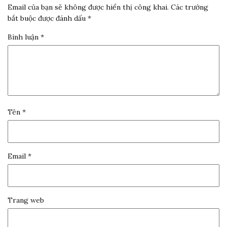
Email của bạn sẽ không được hiển thị công khai.
Các trường
bắt buộc được đánh dấu
*
Bình luận
*
Tên
*
Email
*
Trang web