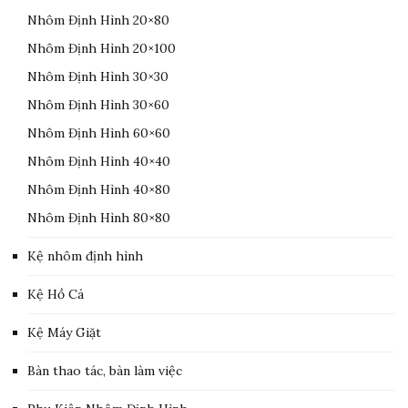
Nhôm Định Hình 20×80
Nhôm Định Hình 20×100
Nhôm Định Hình 30×30
Nhôm Định Hình 30×60
Nhôm Định Hình 60×60
Nhôm Định Hình 40×40
Nhôm Định Hình 40×80
Nhôm Định Hình 80×80
Kệ nhôm định hình
Kệ Hồ Cá
Kệ Máy Giặt
Bàn thao tác, bàn làm việc