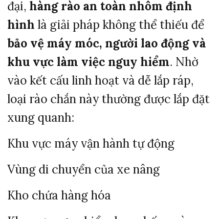
đại,
hàng rào an toàn nhôm định
hình
là giải pháp không thể thiếu để
bảo vệ máy móc, người lao động và
khu vực làm việc nguy hiểm
. Nhờ
vào kết cấu linh hoạt và dễ lắp ráp,
loại rào chắn này thường được lắp đặt
xung quanh:
Khu vực máy vận hành tự động
Vùng di chuyển của xe nâng
Kho chứa hàng hóa