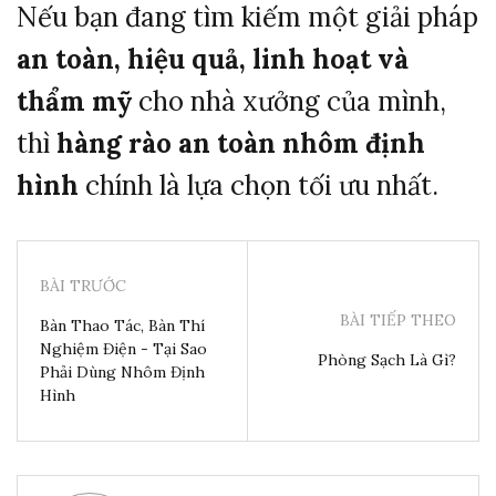
Nếu bạn đang tìm kiếm một giải pháp
an toàn, hiệu quả, linh hoạt và
thẩm mỹ
cho nhà xưởng của mình,
thì
hàng rào an toàn nhôm định
hình
chính là lựa chọn tối ưu nhất.
BÀI TRƯỚC
BÀI TIẾP THEO
Bàn Thao Tác, Bàn Thí
Nghiệm Điện - Tại Sao
Phòng Sạch Là Gì?
Phải Dùng Nhôm Định
Hình