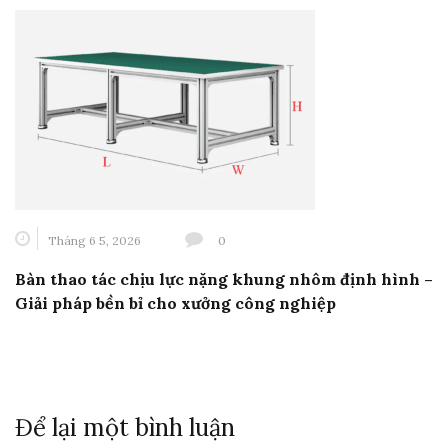
Tháng 6 5, 2026
0
Bàn thao tác chịu lực nặng khung nhôm định hình –
Giải pháp bền bỉ cho xưởng công nghiệp
Để lại một bình luận