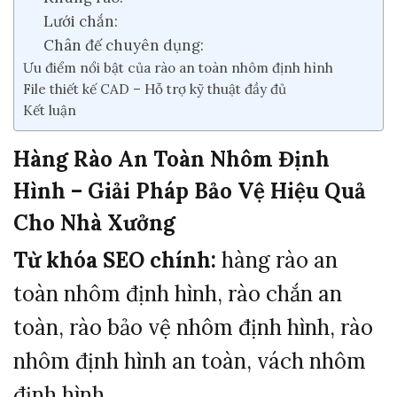
Lưới chắn:
Chân đế chuyên dụng:
Ưu điểm nổi bật của rào an toàn nhôm định hình
File thiết kế CAD – Hỗ trợ kỹ thuật đầy đủ
Kết luận
Hàng Rào An Toàn Nhôm Định
Hình – Giải Pháp Bảo Vệ Hiệu Quả
Cho Nhà Xưởng
Từ khóa SEO chính:
hàng rào an
toàn nhôm định hình, rào chắn an
toàn, rào bảo vệ nhôm định hình, rào
nhôm định hình an toàn, vách nhôm
định hình