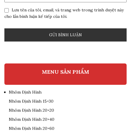
Lưu tên của tôi, email, và trang web trong trình duyệt này
cho lần bình luận kế tiếp của tôi.
MENU SẢN PHẨM
Nhôm Định Hình
Nhôm Định Hình 15×30
Nhôm Định Hình 20×20
Nhôm Định Hình 20×40
Nhôm Định Hình 20×60