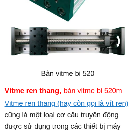
Bàn vitme bi 520
Vitme ren thang,
bàn vitme bi 520m
Vitme ren thang (hay còn gọi là vít ren)
cũng là một loại cơ cấu truyền động
được sử dụng trong các thiết bị máy