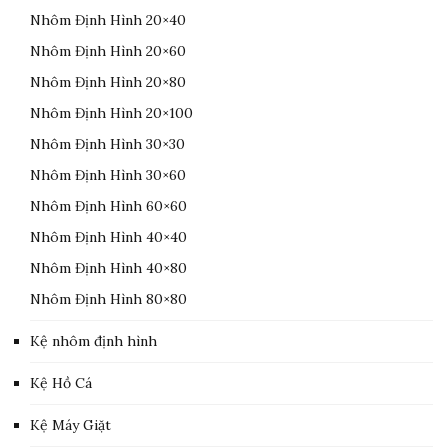
Nhôm Định Hình 20×40
Nhôm Định Hình 20×60
Nhôm Định Hình 20×80
Nhôm Định Hình 20×100
Nhôm Định Hình 30×30
Nhôm Định Hình 30×60
Nhôm Định Hình 60×60
Nhôm Định Hình 40×40
Nhôm Định Hình 40×80
Nhôm Định Hình 80×80
Kệ nhôm định hình
Kệ Hồ Cá
Kệ Máy Giặt