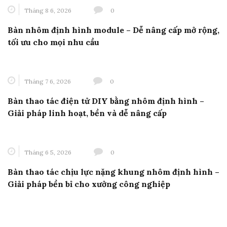
Tháng 8 6, 2026
0
Bàn nhôm định hình module – Dễ nâng cấp mở rộng,
tối ưu cho mọi nhu cầu
Tháng 7 6, 2026
0
Bàn thao tác điện tử DIY bằng nhôm định hình –
Giải pháp linh hoạt, bền và dễ nâng cấp
Tháng 6 5, 2026
0
Bàn thao tác chịu lực nặng khung nhôm định hình –
Giải pháp bền bỉ cho xưởng công nghiệp