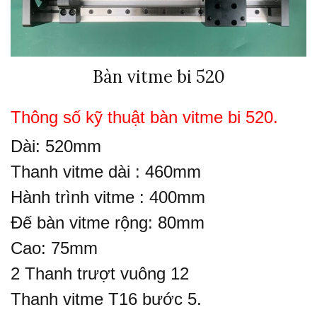
Bàn vitme bi 520
Thông số kỹ thuật
bàn vitme bi 520.
Dài: 520mm
Thanh vitme dài : 460mm
Hành trình vitme : 400mm
Đế bàn vitme rộng: 80mm
Cao: 75mm
2 Thanh trượt vuông 12
Thanh vitme T16 bước 5.