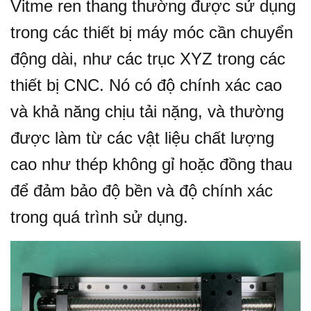
Vitme ren thang thường được sử dụng
trong các thiết bị máy móc cần chuyển
động dài, như các trục XYZ trong các
thiết bị CNC. Nó có độ chính xác cao
và khả năng chịu tải nặng, và thường
được làm từ các vật liệu chất lượng
cao như thép không gỉ hoặc đồng thau
để đảm bảo độ bền và độ chính xác
trong quá trình sử dụng.