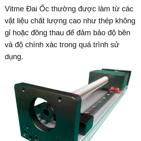
Vitme Đai Ốc thường được làm từ các
vật liệu chất lượng cao như thép không
gỉ hoặc đồng thau để đảm bảo độ bền
và độ chính xác trong quá trình sử
dụng.