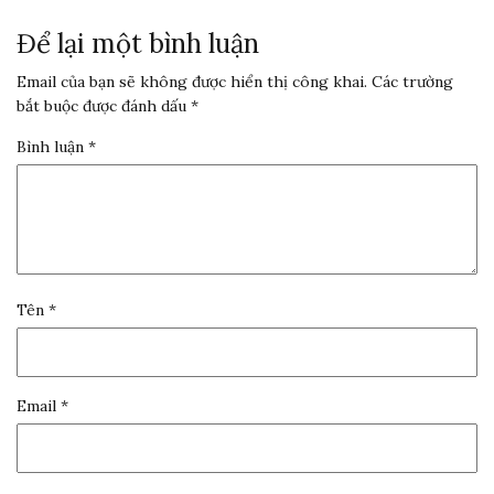
Để lại một bình luận
Email của bạn sẽ không được hiển thị công khai.
Các trường
bắt buộc được đánh dấu
*
Bình luận
*
Tên
*
Email
*