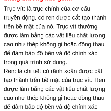
Trục vít: là trục chính của cơ cấu
truyền động, có ren được cắt tạo thành
trên bề mặt của nó. Trục vít thường
được làm bằng các vật liệu chất lượng
cao như thép không gỉ hoặc đồng thau
để đảm bảo độ bền và độ chính xác
trong quá trình sử dụng.
Ren: là chi tiết có rãnh xoắn được cắt
tạo thành trên bề mặt của trục vít. Ren
được làm bằng các vật liệu chất lượng
cao như thép không gỉ hoặc đồng thau
để đảm bảo độ bền và độ chính xác