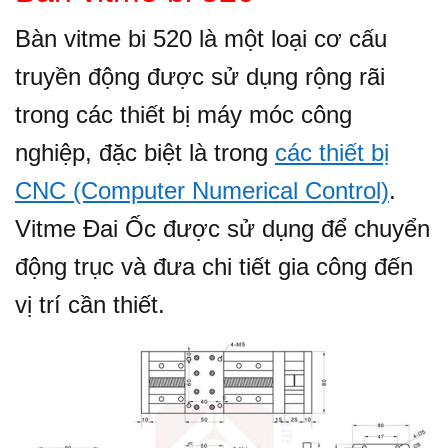
Bàn vitme bi 520 là một loại cơ cấu
truyền động được sử dụng rộng rãi
trong các thiết bị máy móc công
nghiệp, đặc biệt là trong
các thiết bị
CNC (Computer Numerical Control)
.
Vitme Đai Ốc được sử dụng để chuyển
động trục và đưa chi tiết gia công đến
vị trí cần thiết.