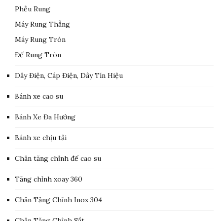
Phễu Rung
Máy Rung Thẳng
Máy Rung Tròn
Đế Rung Tròn
Dây Điện, Cáp Điện, Dây Tín Hiệu
Bánh xe cao su
Bánh Xe Đa Hướng
Bánh xe chịu tải
Chân tăng chỉnh đế cao su
Tăng chỉnh xoay 360
Chân Tăng Chỉnh Inox 304
Chân Tăng Chỉnh Sắt