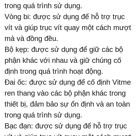
trong quá trình sử dụng.
Vòng bi: được sử dụng để hỗ trợ trục
vít và giúp trục vít quay một cách mượt
mà và đồng đều.
Bộ kẹp: được sử dụng để giữ các bộ
phận khác với nhau và giữ chúng cố
định trong quá trình hoạt động.
Đai ốc: được sử dụng để cố định Vitme
ren thang vào các bộ phận khác trong
thiết bị, đảm bảo sự ổn định và an toàn
trong quá trình sử dụng.
Bạc đạn: được sử dụng để hỗ trợ trục