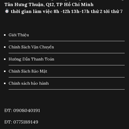
Tân Hưng Thuận, Q12, TP Hồ Chí Minh
thời gian làm việc 8h -12h 13h-17h thứ 2 tới thứ 7
Giới Thiệu
Chính Sách Vận Chuyển
Hướng Dẫn Thanh Toán
Chính Sách Bảo Mật
Chính sách bảo hành
ĐT: 0908040191
ĐT: 0775189149