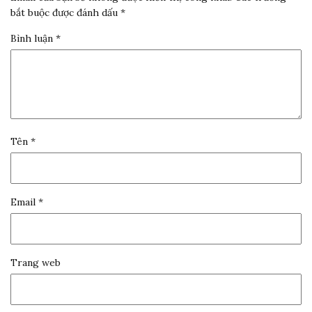
bắt buộc được đánh dấu
*
Bình luận
*
Tên
*
Email
*
Trang web