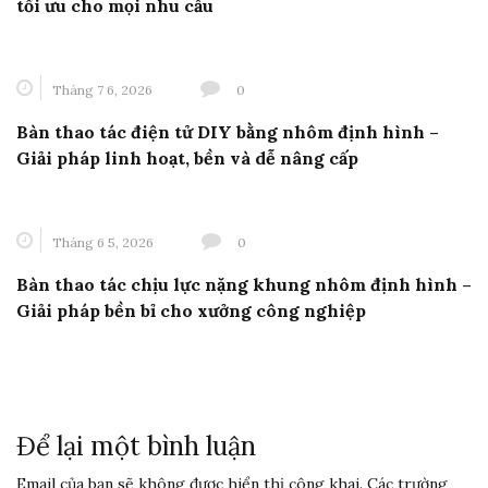
tối ưu cho mọi nhu cầu
Tháng 7 6, 2026
0
Bàn thao tác điện tử DIY bằng nhôm định hình –
Giải pháp linh hoạt, bền và dễ nâng cấp
Tháng 6 5, 2026
0
Bàn thao tác chịu lực nặng khung nhôm định hình –
Giải pháp bền bỉ cho xưởng công nghiệp
Để lại một bình luận
Email của bạn sẽ không được hiển thị công khai.
Các trường