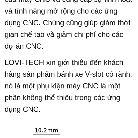
và tính năng mở rộng cho các ứng
dụng CNC.
Chúng cũng giúp giảm thời
gian chế tạo và giảm chi phí cho các
dự án CNC.
LOVI-TECH xin giới thiệu đến khách
hàng sản phẩm bánh xe V-slot có rãnh,
nó là một phụ kiện máy CNC là một
phần không thể thiếu trong các ứng
dụng CNC.