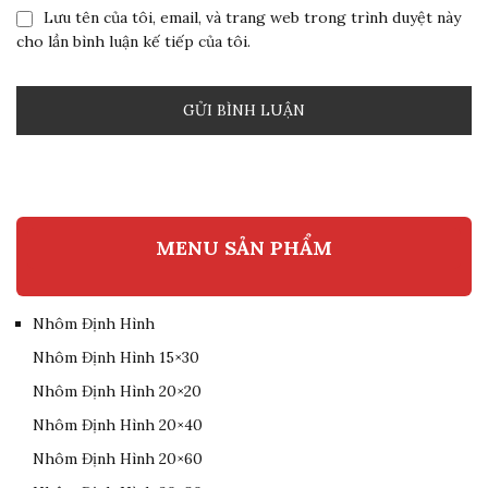
Lưu tên của tôi, email, và trang web trong trình duyệt này
cho lần bình luận kế tiếp của tôi.
MENU SẢN PHẨM
Nhôm Định Hình
Nhôm Định Hình 15×30
Nhôm Định Hình 20×20
Nhôm Định Hình 20×40
Nhôm Định Hình 20×60