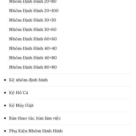
Nhôm Định Hình 20×80
Nhôm Định Hình 20×100
Nhôm Định Hình 30×30
Nhôm Định Hình 30×60
Nhôm Định Hình 60×60
Nhôm Định Hình 40×40
Nhôm Định Hình 40×80
Nhôm Định Hình 80×80
Kệ nhôm định hình
Kệ Hồ Cá
Kệ Máy Giặt
Bàn thao tác, bàn làm việc
Phụ Kiện Nhôm Định Hình