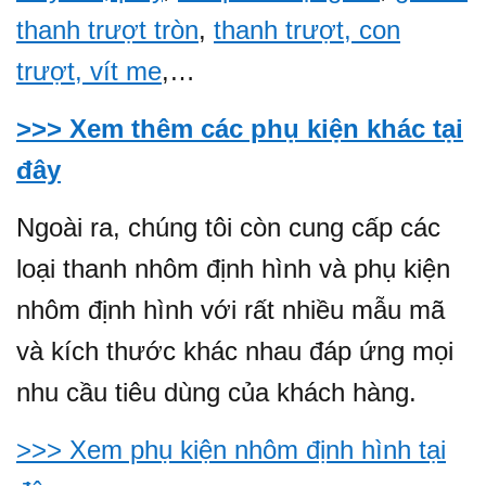
thanh trượt tròn
,
thanh trượt, con
trượt, vít me
,…
>>> Xem thêm các phụ kiện khác tại
đây
Ngoài ra, chúng tôi còn cung cấp các
loại thanh nhôm định hình và phụ kiện
nhôm định hình với rất nhiều mẫu mã
và kích thước khác nhau đáp ứng mọi
nhu cầu tiêu dùng của khách hàng.
>>> Xem phụ kiện nhôm định hình tại