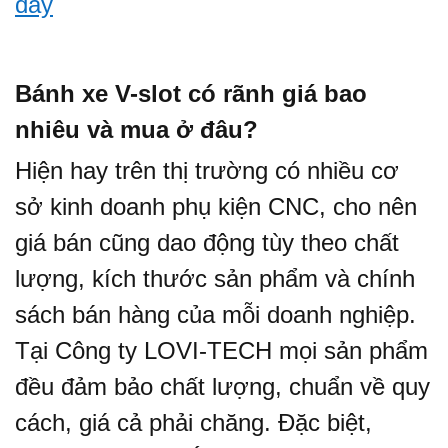
đây
Bánh xe V-slot có rãnh giá bao
nhiêu và mua ở đâu?
Hiện hay trên thị trường có nhiều cơ
sở kinh doanh phụ kiện CNC, cho nên
giá bán cũng dao động tùy theo chất
lượng, kích thước sản phẩm và chính
sách bán hàng của mỗi doanh nghiệp.
Tại Công ty LOVI-TECH mọi sản phẩm
đều đảm bảo chất lượng, chuẩn về quy
cách, giá cả phải chăng. Đặc biệt,