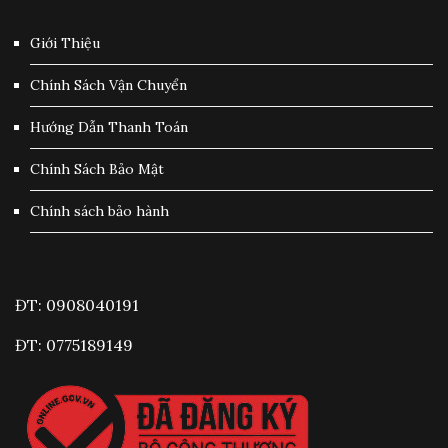
Giới Thiệu
Chính Sách Vận Chuyển
Hướng Dẫn Thanh Toán
Chính Sách Bảo Mật
Chính sách bảo hành
ĐT: 0908040191
ĐT: 0775189149