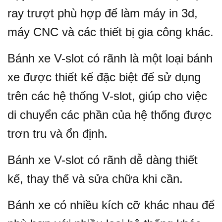
ray trượt phù hợp để làm máy in 3d,
máy CNC và các thiết bị gia công khác.
Bánh xe V-slot có rãnh là một loại bánh
xe được thiết kế đặc biệt để sử dụng
trên các hệ thống V-slot, giúp cho việc
di chuyển các phần của hệ thống được
trơn tru và ổn định.
Bánh xe V-slot có rãnh dễ dàng thiết
kế, thay thế và sửa chữa khi cần.
Bánh xe có nhiều kích cỡ khác nhau để