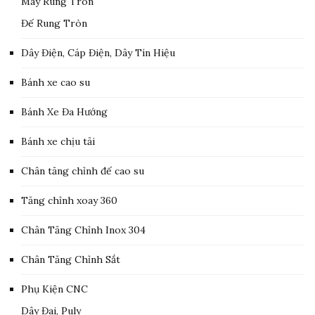
Máy Rung Tròn
Đế Rung Tròn
Dây Điện, Cáp Điện, Dây Tín Hiệu
Bánh xe cao su
Bánh Xe Đa Hướng
Bánh xe chịu tải
Chân tăng chỉnh đế cao su
Tăng chỉnh xoay 360
Chân Tăng Chỉnh Inox 304
Chân Tăng Chỉnh Sắt
Phụ Kiện CNC
Dây Đai, Puly