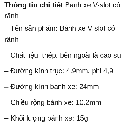
Thông tin chi tiết
Bánh xe V-slot có
rãnh
– Tên sản phẩm: Bánh xe V-slot có
rãnh
– Chất liệu: thép, bên ngoài là cao su
– Đường kính trục: 4.9mm, phi 4,9
– Đường kính bánh xe: 24mm
– Chiều rộng bánh xe: 10.2mm
– Khối lượng bánh xe: 15g