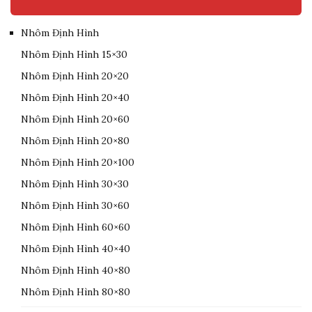
Nhôm Định Hình
Nhôm Định Hình 15×30
Nhôm Định Hình 20×20
Nhôm Định Hình 20×40
Nhôm Định Hình 20×60
Nhôm Định Hình 20×80
Nhôm Định Hình 20×100
Nhôm Định Hình 30×30
Nhôm Định Hình 30×60
Nhôm Định Hình 60×60
Nhôm Định Hình 40×40
Nhôm Định Hình 40×80
Nhôm Định Hình 80×80