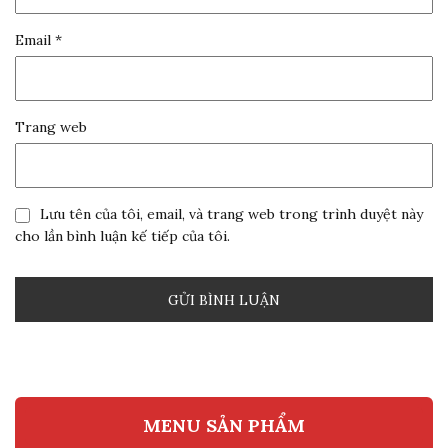
Email
*
Trang web
Lưu tên của tôi, email, và trang web trong trình duyệt này
cho lần bình luận kế tiếp của tôi.
MENU SẢN PHẨM