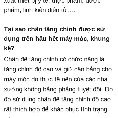
xuất thiết bị y tế, thực phẩm, dược
phẩm, linh kiện điện tử,…
Tại sao chân tăng chỉnh được sử
dụng trên hầu hết máy móc, khung
kệ?
Chân đế tăng chỉnh có chức năng là
tăng chỉnh độ cao và giữ cân bằng cho
máy móc do thực tế nền của các nhà
xưởng không bằng phẳng tuyệt đối. Do
đó sử dụng chân đế tăng chỉnh độ cao
rất thích hợp để khác phục tình trạng