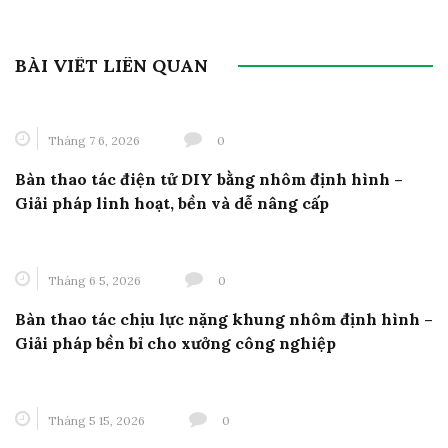
BÀI VIẾT LIÊN QUAN
Tháng 7 6, 2026
0
Bàn thao tác điện tử DIY bằng nhôm định hình –
Giải pháp linh hoạt, bền và dễ nâng cấp
Tháng 6 5, 2026
0
Bàn thao tác chịu lực nặng khung nhôm định hình –
Giải pháp bền bỉ cho xưởng công nghiệp
Tháng 5 15, 2026
0