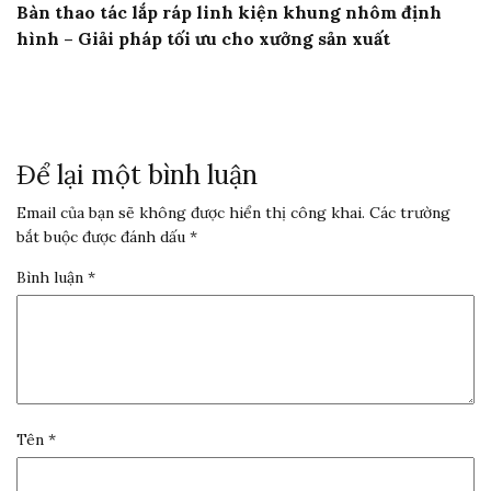
Bàn thao tác lắp ráp linh kiện khung nhôm định
hình – Giải pháp tối ưu cho xưởng sản xuất
Để lại một bình luận
Email của bạn sẽ không được hiển thị công khai.
Các trường
bắt buộc được đánh dấu
*
Bình luận
*
Tên
*