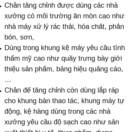
Chân tăng chỉnh được dùng các nhà
xưởng có môi trường ăn mòn cao như
nhà máy xử lý rác thải, hóa chất, phân
bón, sơn,
Dùng trong khung kệ máy yêu cầu tính
thẩm mỹ cao như quầy trưng bày giới
thiệu sản phẩm, bảng hiệu quảng cáo,
…
Chân đế tăng chỉnh còn dùng lắp ráp
cho khung bàn thao tác, khung máy tự
động, kệ hàng dùng trong các nhà
xưởng yêu cầu độ sạch cao như sản