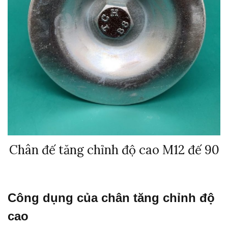
Chân đế tăng chỉnh độ cao M12 đế 90
Công dụng của chân tăng chỉnh độ
cao