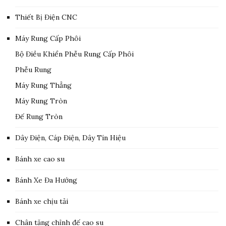
Thiết Bị Điện CNC
Máy Rung Cấp Phôi
Bộ Điều Khiển Phễu Rung Cấp Phôi
Phễu Rung
Máy Rung Thẳng
Máy Rung Tròn
Đế Rung Tròn
Dây Điện, Cáp Điện, Dây Tín Hiệu
Bánh xe cao su
Bánh Xe Đa Hướng
Bánh xe chịu tải
Chân tăng chỉnh đế cao su