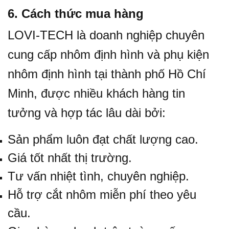
6. Cách thức mua hàng
LOVI-TECH là doanh nghiệp chuyên
cung cấp nhôm định hình và phụ kiện
nhôm định hình tại thành phố Hồ Chí
Minh, được nhiều khách hàng tin
tưởng và hợp tác lâu dài bởi:
Sản phẩm luôn đạt chất lượng cao.
Giá tốt nhất thị trường.
Tư vấn nhiệt tình, chuyên nghiệp.
Hỗ trợ cắt nhôm miễn phí theo yêu
cầu.