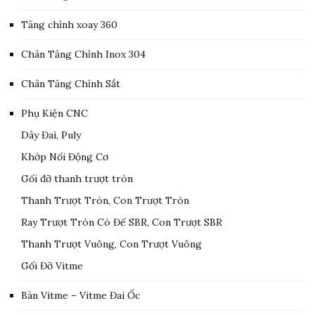
Tăng chỉnh xoay 360
Chân Tăng Chỉnh Inox 304
Chân Tăng Chỉnh Sắt
Phụ Kiện CNC
Dây Đai, Puly
Khớp Nối Động Cơ
Gối đỡ thanh trượt tròn
Thanh Trượt Tròn, Con Trượt Tròn
Ray Trượt Tròn Có Đế SBR, Con Trượt SBR
Thanh Trượt Vuông, Con Trượt Vuông
Gối Đỡ Vitme
Bàn Vitme – Vitme Đai Ốc