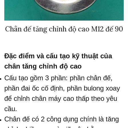
Chân đế tăng chỉnh độ cao M12 đế 90
Đặc điểm và cấu tạo kỹ thuật của
chân tăng chỉnh độ cao
Cấu tạo gồm 3 phần: phần chân đế,
phần đai ốc cố định, phần bulong xoay
để chỉnh chân máy cao thấp theo yêu
cầu.
Chân đế có 2 công dụng chính là tăng