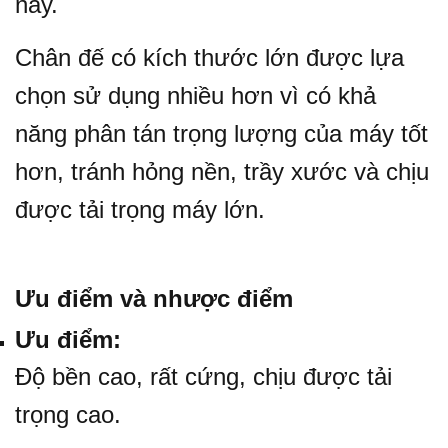
này.
Chân đế có kích thước lớn được lựa
chọn sử dụng nhiều hơn vì có khả
năng phân tán trọng lượng của máy tốt
hơn, tránh hỏng nền, trầy xước và chịu
được tải trọng máy lớn.
Ưu điểm và nhược điểm
Ưu điểm:
Độ bền cao, rất cứng, chịu được tải
trọng cao.