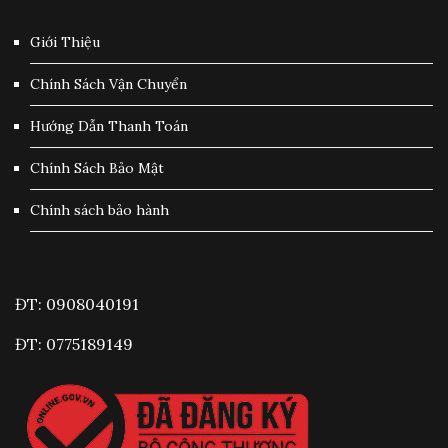
Giới Thiệu
Chính Sách Vận Chuyển
Hướng Dẫn Thanh Toán
Chính Sách Bảo Mật
Chính sách bảo hành
ĐT: 0908040191
ĐT: 0775189149