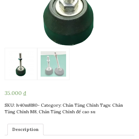
35.000
₫
SKU:
lv40m8l80-
Category:
Chân Tăng Chỉnh
Tags:
Chân
Tăng Chỉnh M8
,
Chân Tăng Chỉnh đế cao su
Description