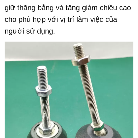
giữ thăng bằng và tăng giảm chiều cao
cho phù hợp với vị trí làm việc của
người sử dụng.