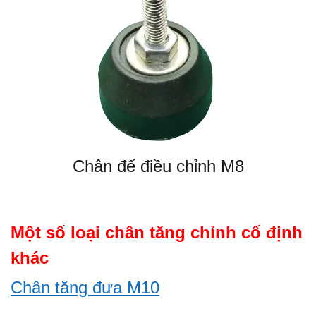
Chân đế điều chỉnh M8
Một số loại chân tăng chỉnh cố định
khác
Chân tăng đưa M10