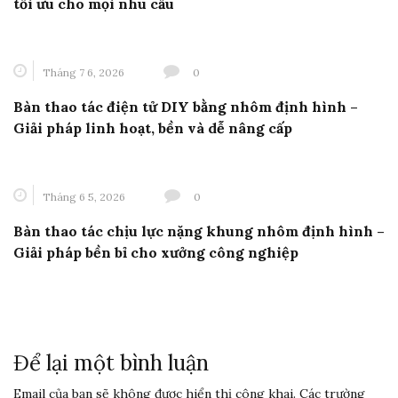
tối ưu cho mọi nhu cầu
Tháng 7 6, 2026
0
Bàn thao tác điện tử DIY bằng nhôm định hình –
Giải pháp linh hoạt, bền và dễ nâng cấp
Tháng 6 5, 2026
0
Bàn thao tác chịu lực nặng khung nhôm định hình –
Giải pháp bền bỉ cho xưởng công nghiệp
Để lại một bình luận
Email của bạn sẽ không được hiển thị công khai.
Các trường