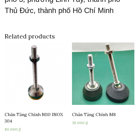
Thủ Đức, thành phố Hồ Chí Minh
Related products
Chân Tăng Chỉnh M10 INOX
Chân Tăng Chỉnh M8
304
35.000
₫
80.000
₫