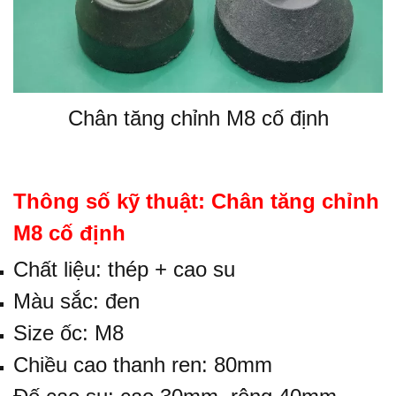
Chân tăng chỉnh M8 cố định
Thông số kỹ thuật:
Chân tăng chỉnh
M8 cố định
Chất liệu: thép + cao su
Màu sắc: đen
Size ốc: M8
Chiều cao thanh ren: 80mm