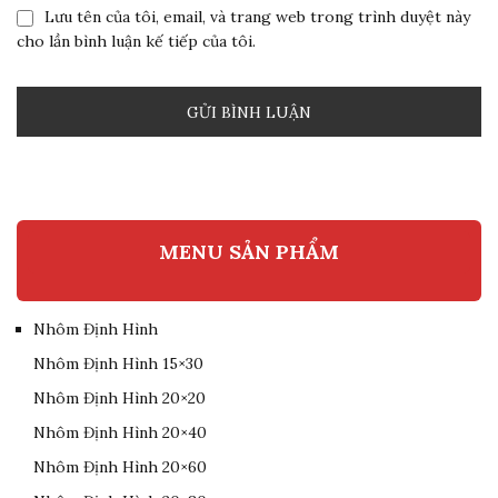
Lưu tên của tôi, email, và trang web trong trình duyệt này
cho lần bình luận kế tiếp của tôi.
MENU SẢN PHẨM
Nhôm Định Hình
Nhôm Định Hình 15×30
Nhôm Định Hình 20×20
Nhôm Định Hình 20×40
Nhôm Định Hình 20×60