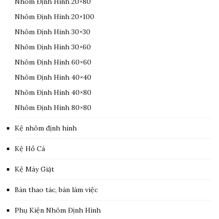
Nhôm Định Hình 20×80
Nhôm Định Hình 20×100
Nhôm Định Hình 30×30
Nhôm Định Hình 30×60
Nhôm Định Hình 60×60
Nhôm Định Hình 40×40
Nhôm Định Hình 40×80
Nhôm Định Hình 80×80
Kệ nhôm định hình
Kệ Hồ Cá
Kệ Máy Giặt
Bàn thao tác, bàn làm việc
Phụ Kiện Nhôm Định Hình