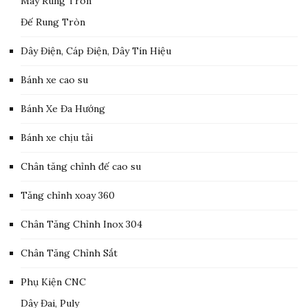
Máy Rung Tròn
Đế Rung Tròn
Dây Điện, Cáp Điện, Dây Tín Hiệu
Bánh xe cao su
Bánh Xe Đa Hướng
Bánh xe chịu tải
Chân tăng chỉnh đế cao su
Tăng chỉnh xoay 360
Chân Tăng Chỉnh Inox 304
Chân Tăng Chỉnh Sắt
Phụ Kiện CNC
Dây Đai, Puly