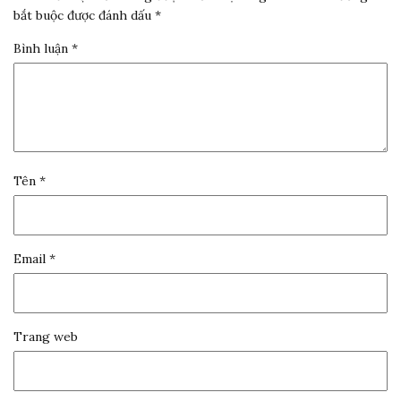
bắt buộc được đánh dấu
*
Bình luận
*
Tên
*
Email
*
Trang web