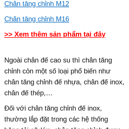
Chân tăng chỉnh M12
Chân tăng chỉnh M16
>> Xem thêm sản phẩm tại đây
Ngoài chân đế cao su thì chân tăng
chỉnh còn một số loại phổ biến như
chân tăng chỉnh đế nhựa, chân đế inox,
chân đế thép,…
Đối với chân tăng chỉnh đế inox,
thường lắp đặt trong các hệ thống