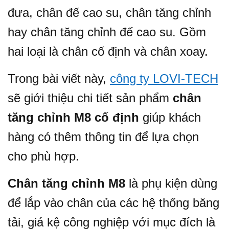
đưa, chân đế cao su, chân tăng chỉnh
hay chân tăng chỉnh đế cao su. Gồm
hai loại là chân cố định và chân xoay.
Trong bài viết này,
công ty LOVI-TECH
sẽ giới thiệu chi tiết sản phẩm
chân
tăng chỉnh M8 cố định
giúp khách
hàng có thêm thông tin để lựa chọn
cho phù hợp.
Chân tăng chỉnh M8
là phụ kiện dùng
để lắp vào chân của các hệ thống băng
tải, giá kệ công nghiệp với mục đích là