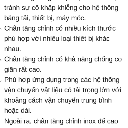
tránh sự cố khập khiễng cho hệ thống
băng tải, thiết bị, máy móc.
Chân tăng chỉnh có nhiều kích thước
phù hợp với nhiều loại thiết bị khác
nhau.
Chân tăng chỉnh có khả năng chống co
giãn rất cao.
Phù hợp ứng dụng trong các hệ thống
vận chuyển vật liệu có tải trọng lớn với
khoảng cách vận chuyển trung bình
hoặc dài.
Ngoài ra, chân tăng chỉnh inox đế cao