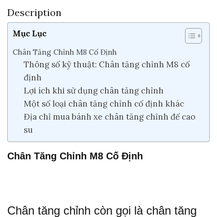
Description
Mục Lục
Chân Tăng Chỉnh M8 Cố Định
Thông số kỹ thuật: Chân tăng chỉnh M8 cố
định
Lợi ích khi sử dụng chân tăng chỉnh
Một số loại chân tăng chỉnh cố định khác
Địa chỉ mua bánh xe chân tăng chỉnh đế cao
su
Chân Tăng Chỉnh M8 Cố Định
Chân tăng chỉnh còn gọi là chân tăng