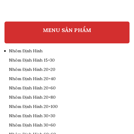
MENU SẢN PHẨM
Nhôm Định Hình
Nhôm Định Hình 15×30
Nhôm Định Hình 20×20
Nhôm Định Hình 20×40
Nhôm Định Hình 20×60
Nhôm Định Hình 20×80
Nhôm Định Hình 20×100
Nhôm Định Hình 30×30
Nhôm Định Hình 30×60