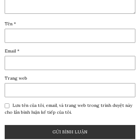
Tên
*
Email
*
Trang web
Lưu tên của tôi, email, và trang web trong trình duyệt này
cho lần bình luận kế tiếp của tôi.