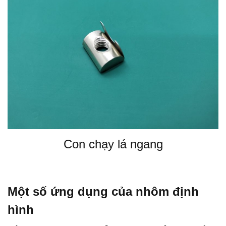
Con chạy lá ngang
Một số ứng dụng của nhôm định
hình