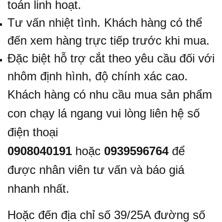
toán linh hoạt.
Tư vấn nhiệt tình. Khách hàng có thể
đến xem hàng trực tiếp trước khi mua.
Đặc biệt hỗ trợ cắt theo yêu cầu đối với
nhôm định hình, độ chính xác cao.
Khách hàng có nhu cầu mua sản phẩm
con chạy lá ngang vui lòng liên hệ số
điện thoại
0908040191
hoặc
0939596764
để
được nhân viên tư vấn và báo giá
nhanh nhất.
Hoặc đến địa chỉ số 39/25A đường số