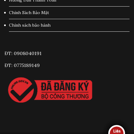
Chính Sách Bảo Mật
Chính sách bảo hành
ĐT: 0908040191
ĐT: 0775189149