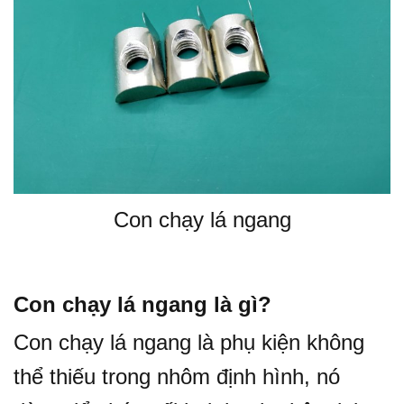
Con chạy lá ngang
Con chạy lá ngang là gì?
Con chạy lá ngang là phụ kiện không
thể thiếu trong nhôm định hình, nó