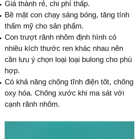
Giá thành rẻ, chi phí thấp.
Bề mặt con chạy sáng bóng, tăng tính
thẩm mỹ cho sản phẩm.
Con trượt rãnh nhôm định hình có
nhiều kích thước ren khác nhau nên
cần lưu ý chọn loại loại bulong cho phù
hợp.
Có khả năng chống tĩnh điện tốt, chống
oxy hóa. Chống xước khi ma sát với
cạnh rãnh nhôm.