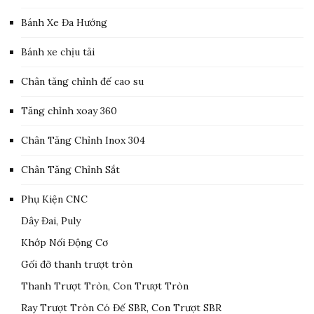
Bánh Xe Đa Hướng
Bánh xe chịu tải
Chân tăng chỉnh đế cao su
Tăng chỉnh xoay 360
Chân Tăng Chỉnh Inox 304
Chân Tăng Chỉnh Sắt
Phụ Kiện CNC
Dây Đai, Puly
Khớp Nối Động Cơ
Gối đỡ thanh trượt tròn
Thanh Trượt Tròn, Con Trượt Tròn
Ray Trượt Tròn Có Đế SBR, Con Trượt SBR