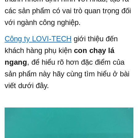
các sản phẩm có vai trò quan trọng đối
với ngành công nghiệp.
Công ty LOVI-TECH
giới thiệu đến
khách hàng phụ kiện
con chạy lá
ngang
, để hiểu rõ hơn đặc điểm của
sản phẩm này hãy cùng tìm hiểu ở bài
viết dưới đây.