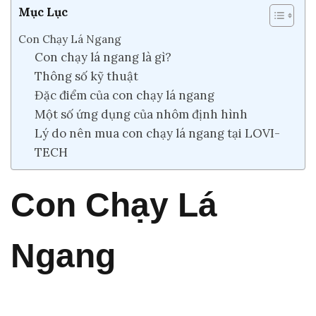
Mục Lục
Con Chạy Lá Ngang
Con chạy lá ngang là gì?
Thông số kỹ thuật
Đặc điểm của con chạy lá ngang
Một số ứng dụng của nhôm định hình
Lý do nên mua con chạy lá ngang tại LOVI-
TECH
Con Chạy Lá
Ngang