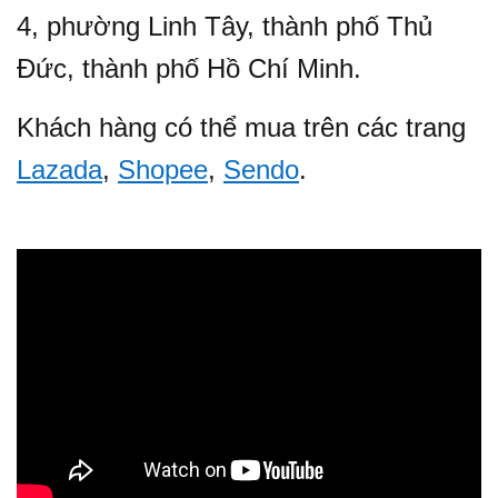
4, phường Linh Tây, thành phố Thủ
Đức, thành phố Hồ Chí Minh.
Khách hàng có thể mua trên các trang
Lazada
,
Shopee
,
Sendo
.