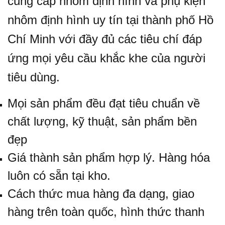
cung cấp nhôm định hình và phụ kiện
nhôm định hình uy tín tại thành phố Hồ
Chí Minh với đầy đủ các tiêu chí đáp
ứng mọi yêu cầu khắc khe của người
tiêu dùng.
Mọi sản phẩm đều đạt tiêu chuẩn về
chất lượng, kỹ thuật, sản phẩm bền
đẹp
Giá thành sản phẩm hợp lý.
Hàng hóa
luôn có sẵn tại kho.
Cách thức mua hàng đa dạng, giao
hàng trên toàn quốc, hình thức thanh