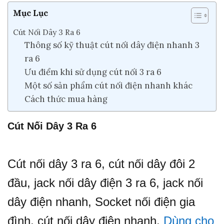
Mục Lục
Cút Nối Dây 3 Ra 6
Thông số kỹ thuật cút nối dây điện nhanh 3
ra 6
Ưu điểm khi sử dụng cút nối 3 ra 6
Một số sản phẩm cút nối điện nhanh khác
Cách thức mua hàng
Cút Nối Dây 3 Ra 6
Cút nối dây 3 ra 6, cút nối dây đôi 2
đầu, jack nối dây điện 3 ra 6, jack nối
dây điện nhanh, Socket nối điện gia
đình, cút nối dây điện nhanh.
Dùng cho