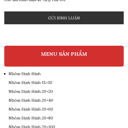
MENU SẢN PHẨM
Nhôm Định Hình
Nhôm Định Hình 15×30
Nhôm Định Hình 20×20
Nhôm Định Hình 20×40
Nhôm Định Hình 20×60
Nhôm Định Hình 20×80
Nhôm Định Hình 20×100