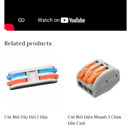
Related products
Cút Nối Dây Đôi 2 Đầu
Cút Nối Điện Nhanh 3 Chân
Đầu Cuối