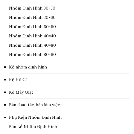
Nhôm Định Hình 30×30
Nhôm Định Hình 30×60
Nhôm Định Hình 60×60
Nhôm Định Hình 40×40
Nhôm Định Hình 40×80
Nhôm Định Hình 80×80
Kệ nhôm định hình
Kệ Hồ Cá
Kệ Máy Giặt
Bàn thao tác, bàn làm việc
Phụ Kiện Nhôm Định Hình
Bản Lề Nhôm Định Hình