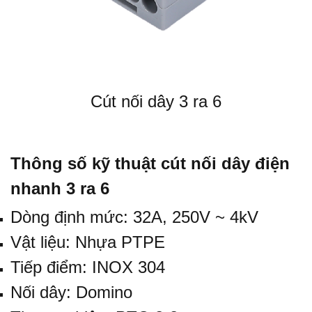
Cút nối dây 3 ra 6
Thông số kỹ thuật cút nối dây điện
nhanh 3 ra 6
Dòng định mức: 32A, 250V ~ 4kV
Vật liệu: Nhựa PTPE
Tiếp điểm: INOX 304
Nối dây: Domino