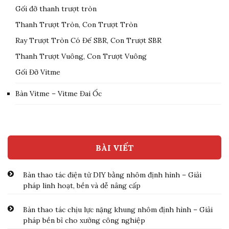
Gối đỡ thanh trượt tròn
Thanh Trượt Tròn, Con Trượt Tròn
Ray Trượt Tròn Có Đế SBR, Con Trượt SBR
Thanh Trượt Vuông, Con Trượt Vuông
Gối Đỡ Vitme
Bàn Vitme – Vitme Đai Ốc
BÀI VIẾT
Bàn thao tác điện tử DIY bằng nhôm định hình – Giải
pháp linh hoạt, bền và dễ nâng cấp
Bàn thao tác chịu lực nặng khung nhôm định hình – Giải
pháp bền bỉ cho xưởng công nghiệp