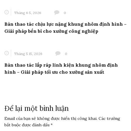
Tháng 6 5, 2026
0
Bàn thao tác chịu lực nặng khung nhôm định hình –
Giải pháp bền bỉ cho xưởng công nghiệp
Tháng 5 15, 2026
0
Bàn thao tác lắp ráp linh kiện khung nhôm định
hình – Giải pháp tối ưu cho xưởng sản xuất
Để lại một bình luận
Email của bạn sẽ không được hiển thị công khai.
Các trường
bắt buộc được đánh dấu
*