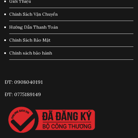
Giới Thiệu
Chính Sách Vận Chuyển
Hướng Dẫn Thanh Toán
Chính Sách Bảo Mật
Chính sách bảo hành
ĐT: 0908040191
ĐT: 0775189149