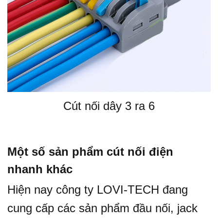
Cút nối dây 3 ra 6
Một số sản phẩm cút nối điện
nhanh khác
Hiện nay công ty LOVI-TECH đang
cung cấp các sản phẩm đầu nối, jack