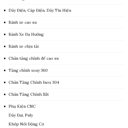
Dây Điện, Cáp Điện, Dây Tín Hiệu
Bánh xe cao su
Bánh Xe Đa Hướng
Bánh xe chịu tải
Chân tăng chỉnh đế cao su
Tăng chỉnh xoay 360
Chân Tăng Chỉnh Inox 304
Chân Tăng Chỉnh Sắt
Phụ Kiện CNC
Dây Đai, Puly
Khớp Nối Động Cơ