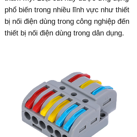
phổ biến trong nhiều lĩnh vực như thiết
bị nối điện dùng trong công nghiệp đến
thiết bị nối điện dùng trong dân dụng.