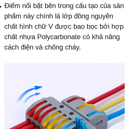
Điểm nổi bật bên trong cấu tạo của sản
phẩm này chính là lớp đồng nguyên
chất hình chữ V được bao bọc bởi hợp
chất nhựa Polycarbonate có khả năng
cách điện và chống cháy.