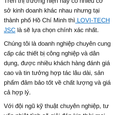
Trên thị trường hiện nay có nhiều cơ
sở kinh doanh khác nhau nhưng tại
thành phố Hồ Chí Minh thì
LOVI-TECH
JSC
là sẽ lựa chọn chính xác nhất.
Chúng tôi là doanh nghiệp chuyên cung
cấp các thiết bị công nghiệp và dân
dụng, được nhiều khách hàng đánh giá
cao và tin tưởng hợp tác lâu dài, sản
phẩm đảm bảo tốt về chất lượng và giá
cả hợp lý.
Với đội ngũ kỹ thuật chuyên nghiệp, tư