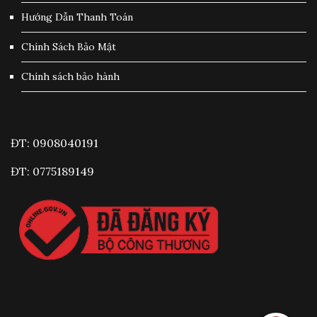
Hướng Dẫn Thanh Toán
Chính Sách Bảo Mật
Chính sách bảo hành
ĐT: 0908040191
ĐT: 0775189149