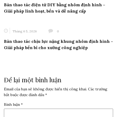
Bàn thao tác điện tử DIY bằng nhôm định hình –
Giải pháp linh hoạt, bền và dễ nâng cấp
Tháng 6 5, 2026
0
Bàn thao tác chịu lực nặng khung nhôm định hình –
Giải pháp bền bỉ cho xưởng công nghiệp
Để lại một bình luận
Email của bạn sẽ không được hiển thị công khai.
Các trường
bắt buộc được đánh dấu
*
Bình luận
*