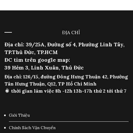
ĐỊA CHỈ
Địa chỉ: 39/25A, Đường số 4, Phường Linh Tây,
TP.Thủ Đức, TP.HCM
ĐC tìm trên google map:
39 Hẻm 3, Linh Xuân, Thủ Đức
Địa chỉ: 126/15, đường Đông Hưng Thuận 42, Phường
Tân Hưng Thuận, Q12, TP Hồ Chí Minh
thời gian làm việc 8h -12h 13h-17h thứ 2 tới thứ 7
Giới Thiệu
Chính Sách Vận Chuyển