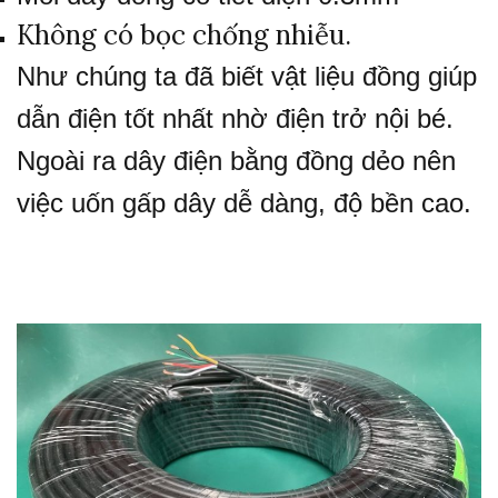
Không có bọc chống nhiễu.
Như chúng ta đã biết vật liệu đồng giúp
dẫn điện tốt nhất nhờ điện trở nội bé.
Ngoài ra dây điện bằng đồng dẻo nên
việc uốn gấp dây dễ dàng, độ bền cao.