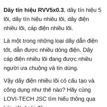
Dây tín hiệu RVV5x0.3
, dây tín hiệu 5
lõi, dây tín hiệu nhiều lõi, dây điện
nhiều lõi, cáp điện nhiều lõi.
Là một trong những loại dây dẫn điện
tốt, dẫn được nhiều dòng điện. Dây
cáp điện nhiều lõi đang được nhiều
người ưa chuộng và tin dùng.
Vậy dây điện nhiều lõi có cấu tạo và
công dụng như thế nào? Hãy cùng
LOVI-TECH JSC tìm hiểu thông qua