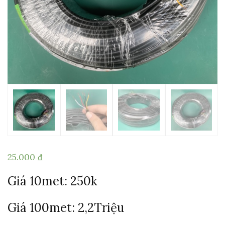
25.000
₫
Giá 10met: 250k
Giá 100met: 2,2Triệu