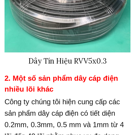
Dây Tín Hiệu RVV5x0.3
2. Một số sản phẩm dây cáp điện
nhiều lõi khác
Công ty chúng tôi hiện cung cấp các
sản phẩm dây cáp điện có tiết diện
0.2mm, 0.3mm, 0.5 mm và 1mm từ 4