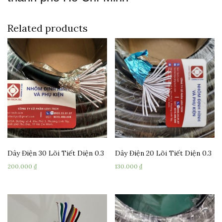
Related products
Dây Điện 30 Lõi Tiết Diện 0.3
Dây Điện 20 Lõi Tiết Diện 0.3
200.000
₫
130.000
₫