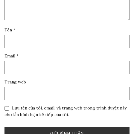
Tên
*
Email
*
Trang web
Lưu tên của tôi, email, và trang web trong trình duyệt này
cho lần bình luận kế tiếp của tôi.