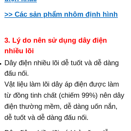
>> Các sản phẩm nhôm định hình
3. Lý do nên sử dụng dây điện
nhiều lõi
Dây điện nhiều lõi dễ tuốt và dễ dàng
đấu nối.
Vật liệu làm lõi dây áp điện được làm
từ đồng tinh chất (chiếm 99%) nên dây
điện thường mềm, dễ dàng uốn nắn,
dễ tuốt và dễ dàng đấu nối.