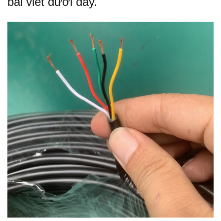
bài viết dưới đây.