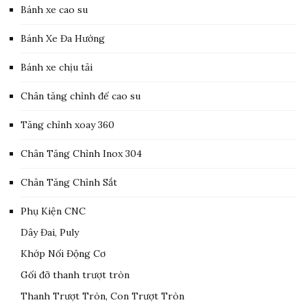
Bánh xe cao su
Bánh Xe Đa Hướng
Bánh xe chịu tải
Chân tăng chỉnh đế cao su
Tăng chỉnh xoay 360
Chân Tăng Chỉnh Inox 304
Chân Tăng Chỉnh Sắt
Phụ Kiện CNC
Dây Đai, Puly
Khớp Nối Động Cơ
Gối đỡ thanh trượt tròn
Thanh Trượt Tròn, Con Trượt Tròn