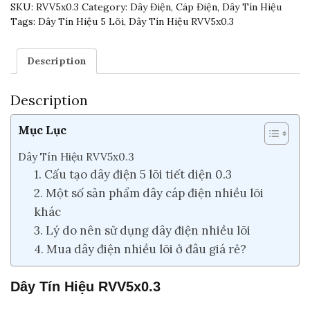
SKU:
RVV5x0.3
Category:
Dây Điện, Cáp Điện, Dây Tín Hiệu
Tags:
Dây Tín Hiệu 5 Lõi
,
Dây Tín Hiệu RVV5x0.3
Description
Description
Mục Lục
Dây Tín Hiệu RVV5x0.3
1. Cấu tạo dây điện 5 lõi tiết diện 0.3
2. Một số sản phẩm dây cáp điện nhiều lõi
khác
3. Lý do nên sử dụng dây điện nhiều lõi
4. Mua dây điện nhiều lõi ở đâu giá rẻ?
Dây Tín Hiệu RVV5x0.3