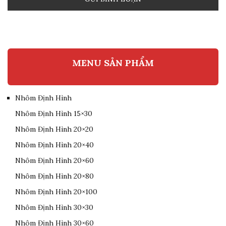
MENU SẢN PHẨM
Nhôm Định Hình
Nhôm Định Hình 15×30
Nhôm Định Hình 20×20
Nhôm Định Hình 20×40
Nhôm Định Hình 20×60
Nhôm Định Hình 20×80
Nhôm Định Hình 20×100
Nhôm Định Hình 30×30
Nhôm Định Hình 30×60