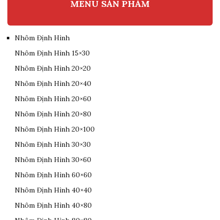
MENU SẢN PHẨM
Nhôm Định Hình
Nhôm Định Hình 15×30
Nhôm Định Hình 20×20
Nhôm Định Hình 20×40
Nhôm Định Hình 20×60
Nhôm Định Hình 20×80
Nhôm Định Hình 20×100
Nhôm Định Hình 30×30
Nhôm Định Hình 30×60
Nhôm Định Hình 60×60
Nhôm Định Hình 40×40
Nhôm Định Hình 40×80