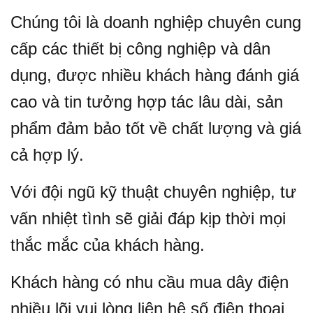
Chúng tôi là doanh nghiệp chuyên cung
cấp các thiết bị công nghiệp và dân
dụng, được nhiều khách hàng đánh giá
cao và tin tưởng hợp tác lâu dài, sản
phẩm đảm bảo tốt về chất lượng và giá
cả hợp lý.
Với đội ngũ kỹ thuật chuyên nghiệp, tư
vấn nhiệt tình sẽ giải đáp kịp thời mọi
thắc mắc của khách hàng.
Khách hàng có nhu cầu mua dây điện
nhiều lõi
vui lòng liên hệ số điện thoại