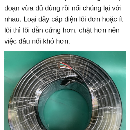
đoạn vừa đủ dùng rồi nối chúng lại với
nhau. Loại dây cáp điện lõi đơn hoặc ít
lõi thì lõi dẫn cứng hơn, chặt hơn nên
việc đâu nối khó hơn.