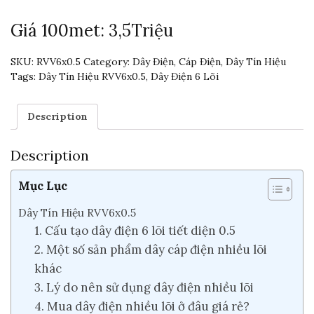
Giá 100met: 3,5Triệu
SKU:
RVV6x0.5
Category:
Dây Điện, Cáp Điện, Dây Tín Hiệu
Tags:
Dây Tín Hiệu RVV6x0.5
,
Dây Điện 6 Lõi
Description
Description
Mục Lục
Dây Tín Hiệu RVV6x0.5
1. Cấu tạo dây điện 6 lõi tiết diện 0.5
2. Một số sản phẩm dây cáp điện nhiều lõi
khác
3. Lý do nên sử dụng dây điện nhiều lõi
4. Mua dây điện nhiều lõi ở đâu giá rẻ?