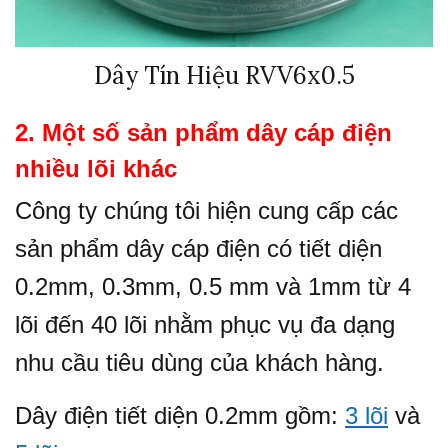
Dây Tín Hiệu RVV6x0.5
2. Một số sản phẩm dây cáp điện
nhiều lõi khác
Công ty chúng tôi hiện cung cấp các
sản phẩm dây cáp điện có tiết diện
0.2mm, 0.3mm, 0.5 mm và 1mm từ 4
lõi đến 40 lõi nhằm phục vụ đa dạng
nhu cầu tiêu dùng của khách hàng.
Dây điện tiết diện 0.2mm gồm:
3 lõi
và