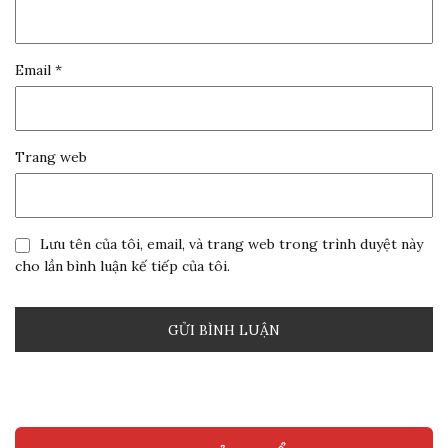
Email
*
Trang web
Lưu tên của tôi, email, và trang web trong trình duyệt này
cho lần bình luận kế tiếp của tôi.