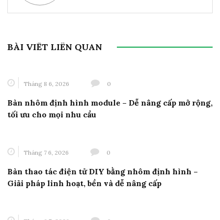
BÀI VIẾT LIÊN QUAN
Tháng 8 6, 2026
0
Bàn nhôm định hình module – Dễ nâng cấp mở rộng,
tối ưu cho mọi nhu cầu
Tháng 7 6, 2026
0
Bàn thao tác điện tử DIY bằng nhôm định hình –
Giải pháp linh hoạt, bền và dễ nâng cấp