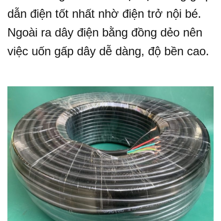
dẫn điện tốt nhất nhờ điện trở nội bé.
Ngoài ra dây điện bằng đồng dẻo nên
việc uốn gấp dây dễ dàng, độ bền cao.