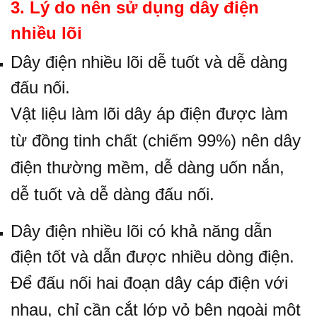
3. Lý do nên sử dụng dây điện
nhiều lõi
Dây điện nhiều lõi dễ tuốt và dễ dàng
đấu nối.
Vật liệu làm lõi dây áp điện được làm
từ đồng tinh chất (chiếm 99%) nên dây
điện thường mềm, dễ dàng uốn nắn,
dễ tuốt và dễ dàng đấu nối.
Dây điện nhiều lõi có khả năng dẫn
điện tốt và dẫn được nhiều dòng điện.
Để đấu nối hai đoạn dây cáp điện với
nhau, chỉ cần cắt lớp vỏ bên ngoài một