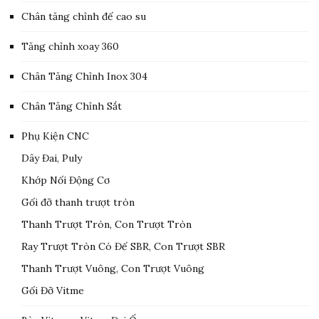
Chân tăng chỉnh đế cao su
Tăng chỉnh xoay 360
Chân Tăng Chỉnh Inox 304
Chân Tăng Chỉnh Sắt
Phụ Kiện CNC
Dây Đai, Puly
Khớp Nối Động Cơ
Gối đỡ thanh trượt tròn
Thanh Trượt Tròn, Con Trượt Tròn
Ray Trượt Tròn Có Đế SBR, Con Trượt SBR
Thanh Trượt Vuông, Con Trượt Vuông
Gối Đỡ Vitme