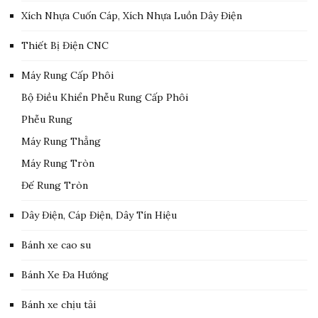
Xích Nhựa Cuốn Cáp, Xích Nhựa Luồn Dây Điện
Thiết Bị Điện CNC
Máy Rung Cấp Phôi
Bộ Điều Khiển Phễu Rung Cấp Phôi
Phễu Rung
Máy Rung Thẳng
Máy Rung Tròn
Đế Rung Tròn
Dây Điện, Cáp Điện, Dây Tín Hiệu
Bánh xe cao su
Bánh Xe Đa Hướng
Bánh xe chịu tải