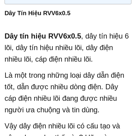
Dây Tín Hiệu RVV6x0.5
Dây tín hiệu RVV6x0.5
, dây tín hiệu 6
lõi, dây tín hiệu nhiều lõi, dây điện
nhiều lõi, cáp điện nhiều lõi.
Là một trong những loại dây dẫn điện
tốt, dẫn được nhiều dòng điện. Dây
cáp điện nhiều lõi đang được nhiều
người ưa chuộng và tin dùng.
Vậy dây điện nhiều lõi có cấu tạo và