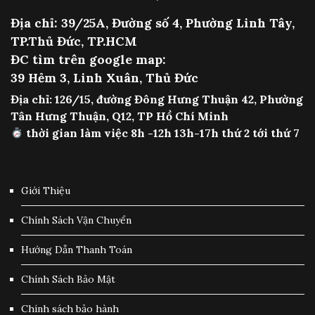
Địa chỉ: 39/25A, Đường số 4, Phường Linh Tây,
TP.Thủ Đức, TP.HCM
ĐC tìm trên google map:
39 Hẻm 3, Linh Xuân, Thủ Đức
Địa chỉ: 126/15, đường Đông Hưng Thuận 42, Phường
Tân Hưng Thuận, Q12, TP Hồ Chí Minh
thời gian làm việc 8h -12h 13h-17h thứ 2 tới thứ 7
Giới Thiệu
Chính Sách Vận Chuyển
Hướng Dẫn Thanh Toán
Chính Sách Bảo Mật
Chính sách bảo hành