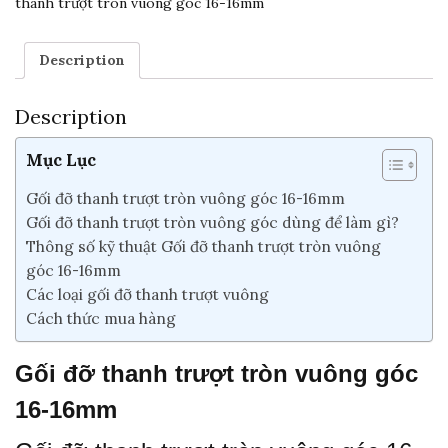
thanh trượt tròn vuông góc 16-16mm
Description
Description
Mục Lục
Gối đỡ thanh trượt tròn vuông góc 16-16mm
Gối đỡ thanh trượt tròn vuông góc dùng để làm gì?
Thông số kỹ thuật Gối đỡ thanh trượt tròn vuông
góc 16-16mm
Các loại gối đỡ thanh trượt vuông
Cách thức mua hàng
Gối đỡ thanh trượt tròn vuông góc
16-16mm