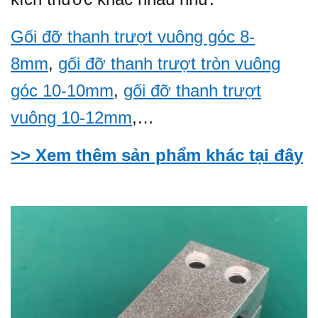
Gối đỡ thanh trượt vuông góc 8-
8mm
,
gối đỡ thanh trượt tròn vuông
góc 10-10mm
,
gối đỡ thanh trượt
vuông 10-12mm
,…
>> Xem thêm sản phẩm khác tại đây