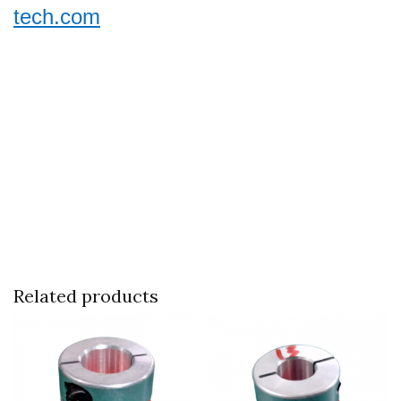
tech.com
Related products