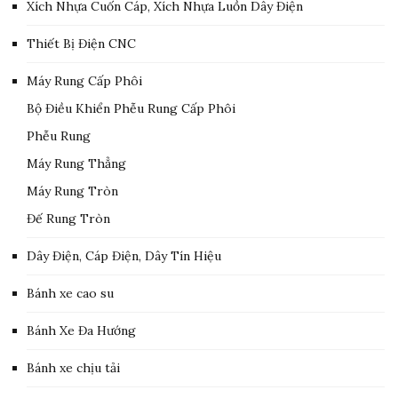
Xích Nhựa Cuốn Cáp, Xích Nhựa Luồn Dây Điện
Thiết Bị Điện CNC
Máy Rung Cấp Phôi
Bộ Điều Khiển Phễu Rung Cấp Phôi
Phễu Rung
Máy Rung Thẳng
Máy Rung Tròn
Đế Rung Tròn
Dây Điện, Cáp Điện, Dây Tín Hiệu
Bánh xe cao su
Bánh Xe Đa Hướng
Bánh xe chịu tải