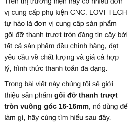
Trên thị trường hiện nay có nhiều đơn
vị cung cấp phụ kiện CNC, LOVI-TECH
tự hào là đơn vị cung cấp sản phẩm
gối đỡ thanh trượt tròn đáng tin cậy bởi
tất cả sản phẩm đều chính hãng, đạt
yêu cầu về chất lượng và giá cả hợp
lý, hình thức thanh toán đa dạng.
Trong bài viết này chúng tôi sẽ giới
thiệu sản phẩm
gối đỡ thanh trượt
tròn vuông góc 16-16mm
, nó dùng để
làm gì, hãy cùng tìm hiểu sau đây.