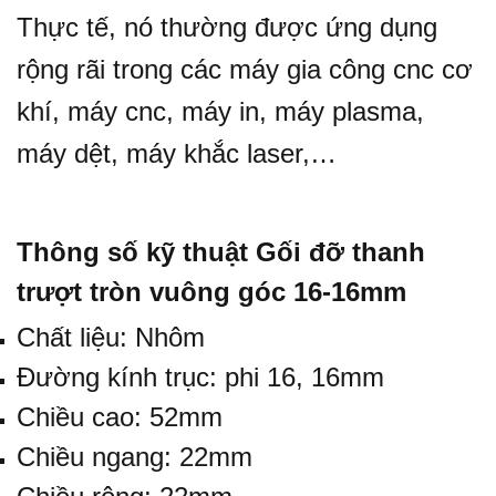
Thực tế, nó thường được ứng dụng
rộng rãi trong các máy gia công cnc cơ
khí, máy cnc, máy in, máy plasma,
máy dệt, máy khắc laser,…
Thông số kỹ thuật Gối đỡ thanh
trượt tròn vuông góc 16-16mm
Chất liệu: Nhôm
Đường kính trục: phi 16, 16mm
Chiều cao: 52mm
Chiều ngang: 22mm