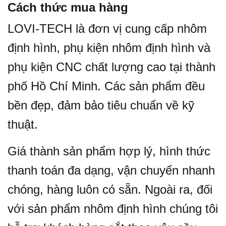
Cách thức mua hàng
LOVI-TECH là đơn vị cung cấp nhôm
định hình, phụ kiện nhôm định hình và
phụ kiện CNC chất lượng cao tại thành
phố Hồ Chí Minh. Các sản phẩm đều
bền đẹp, đảm bảo tiêu chuẩn về kỹ
thuật.
Giá thành sản phẩm hợp lý, hình thức
thanh toán đa dạng, vận chuyển nhanh
chóng, hàng luôn có sẵn. Ngoài ra, đối
với sản phẩm nhôm định hình chúng tôi