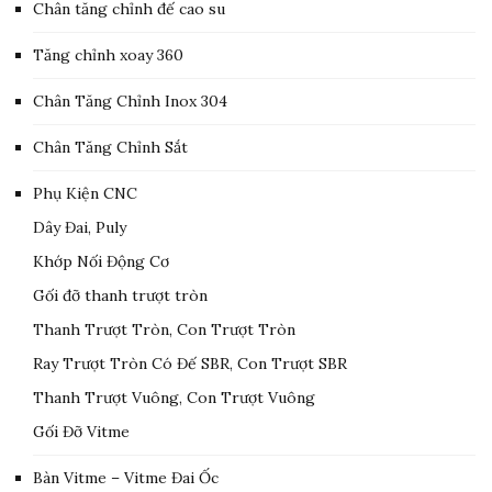
Chân tăng chỉnh đế cao su
Tăng chỉnh xoay 360
Chân Tăng Chỉnh Inox 304
Chân Tăng Chỉnh Sắt
Phụ Kiện CNC
Dây Đai, Puly
Khớp Nối Động Cơ
Gối đỡ thanh trượt tròn
Thanh Trượt Tròn, Con Trượt Tròn
Ray Trượt Tròn Có Đế SBR, Con Trượt SBR
Thanh Trượt Vuông, Con Trượt Vuông
Gối Đỡ Vitme
Bàn Vitme – Vitme Đai Ốc