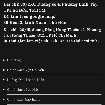
Địa chỉ: 39/25A, Đường số 4, Phường Linh Tây,
TP.Thủ Đức, TP.HCM
ĐC tìm trên google map:
39 Hẻm 3, Linh Xuân, Thủ Đức
Địa chỉ: 126/15, đường Đông Hưng Thuận 42, Phường
Tân Hưng Thuận, Q12, TP Hồ Chí Minh
thời gian làm việc 8h -12h 13h-17h thứ 2 tới thứ 7
Giới Thiệu
Chính Sách Vận Chuyển
Hướng Dẫn Thanh Toán
Chính Sách Bảo Mật
Chính sách bảo hành