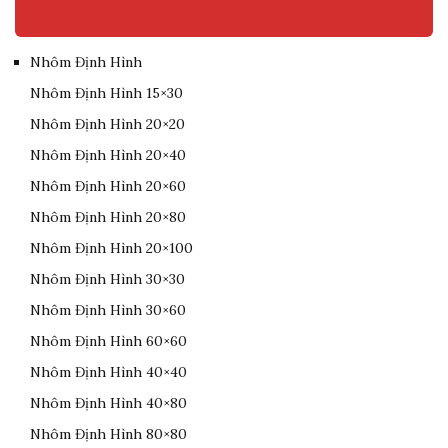
Nhôm Định Hình
Nhôm Định Hình 15×30
Nhôm Định Hình 20×20
Nhôm Định Hình 20×40
Nhôm Định Hình 20×60
Nhôm Định Hình 20×80
Nhôm Định Hình 20×100
Nhôm Định Hình 30×30
Nhôm Định Hình 30×60
Nhôm Định Hình 60×60
Nhôm Định Hình 40×40
Nhôm Định Hình 40×80
Nhôm Định Hình 80×80