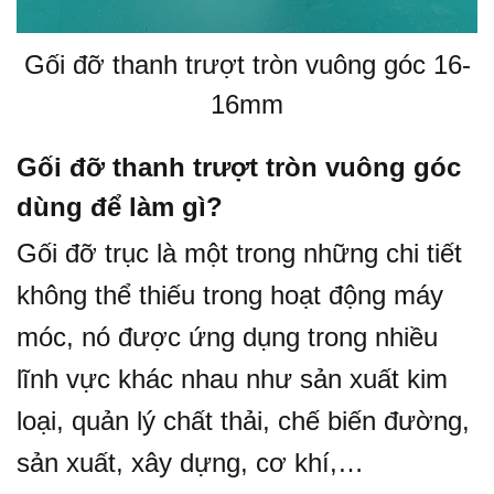
Gối đỡ thanh trượt tròn vuông góc 16-
16mm
Gối đỡ thanh trượt tròn vuông góc
dùng để làm gì?
Gối đỡ trục là một trong những chi tiết
không thể thiếu trong hoạt động máy
móc, nó được ứng dụng trong nhiều
lĩnh vực khác nhau như sản xuất kim
loại, quản lý chất thải, chế biến đường,
sản xuất, xây dựng, cơ khí,…