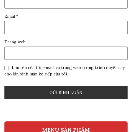
Email
*
Trang web
Lưu tên của tôi, email, và trang web trong trình duyệt này
cho lần bình luận kế tiếp của tôi.
MENU SẢN PHẨM