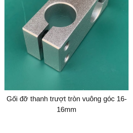
Gối đỡ thanh trượt tròn vuông góc 16-
16mm