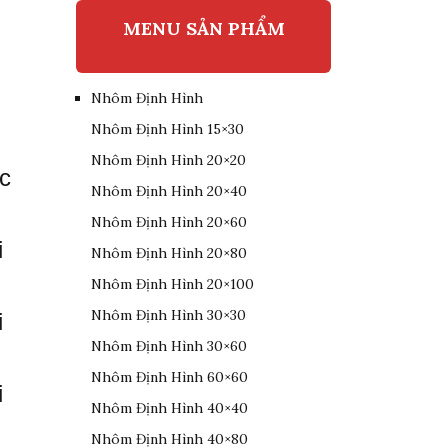
MENU SẢN PHẨM
Nhôm Định Hình
Nhôm Định Hình 15×30
Nhôm Định Hình 20×20
c
Nhôm Định Hình 20×40
Nhôm Định Hình 20×60
i
Nhôm Định Hình 20×80
Nhôm Định Hình 20×100
Nhôm Định Hình 30×30
i
Nhôm Định Hình 30×60
Nhôm Định Hình 60×60
i
Nhôm Định Hình 40×40
Nhôm Định Hình 40×80