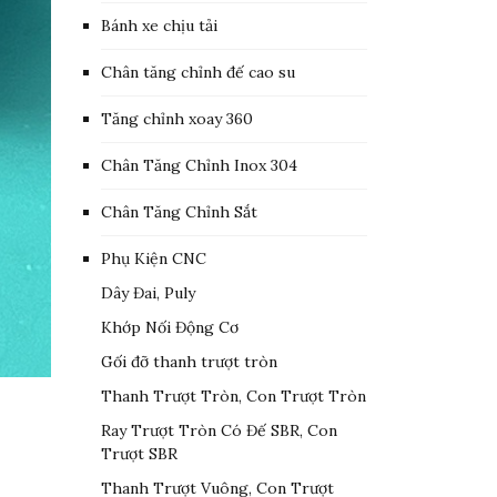
Bánh xe chịu tải
Chân tăng chỉnh đế cao su
Tăng chỉnh xoay 360
Chân Tăng Chỉnh Inox 304
Chân Tăng Chỉnh Sắt
Phụ Kiện CNC
Dây Đai, Puly
Khớp Nối Động Cơ
Gối đỡ thanh trượt tròn
Thanh Trượt Tròn, Con Trượt Tròn
Ray Trượt Tròn Có Đế SBR, Con
Trượt SBR
Thanh Trượt Vuông, Con Trượt