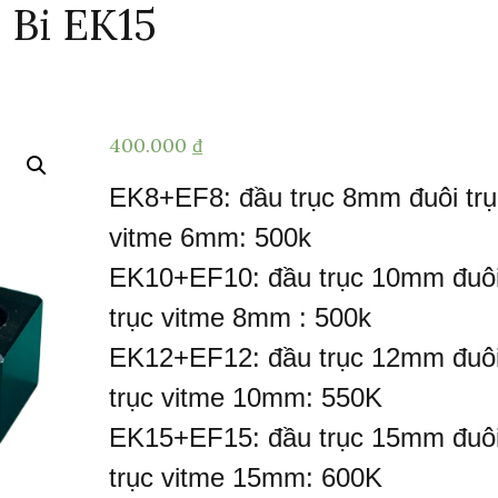
 Bi EK15
400.000
₫
EK8+EF8: đầu trục 8mm đuôi trụ
vitme 6mm: 500k
EK10+EF10: đầu trục 10mm đuô
trục vitme 8mm : 500k
EK12+EF12: đầu trục 12mm đuô
trục vitme 10mm: 550K
EK15+EF15: đầu trục 15mm đuô
trục vitme 15mm: 600K