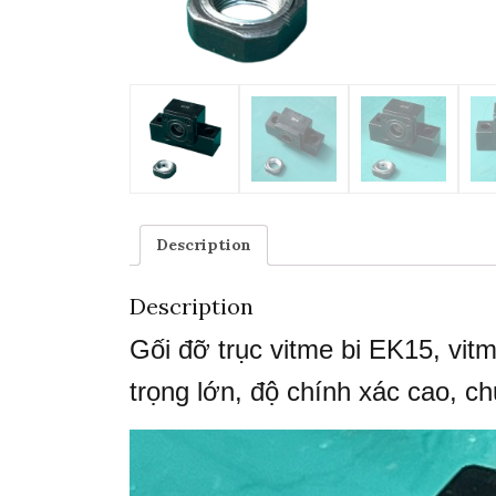
Description
Description
Gối đỡ trục vitme bi EK15, vitm
trọng lớn, độ chính xác cao, 