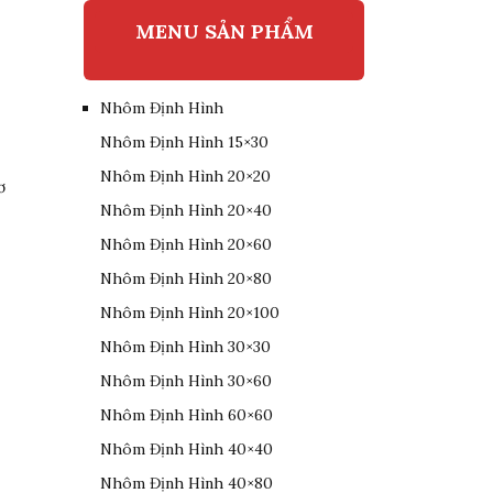
MENU SẢN PHẨM
Nhôm Định Hình
Nhôm Định Hình 15×30
Nhôm Định Hình 20×20
ơ
Nhôm Định Hình 20×40
Nhôm Định Hình 20×60
Nhôm Định Hình 20×80
Nhôm Định Hình 20×100
Nhôm Định Hình 30×30
Nhôm Định Hình 30×60
Nhôm Định Hình 60×60
Nhôm Định Hình 40×40
Nhôm Định Hình 40×80