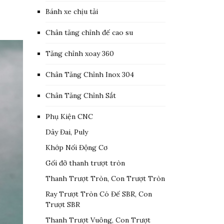
Bánh xe chịu tải
Chân tăng chỉnh đế cao su
Tăng chỉnh xoay 360
Chân Tăng Chỉnh Inox 304
Chân Tăng Chỉnh Sắt
Phụ Kiện CNC
Dây Đai, Puly
Khớp Nối Động Cơ
Gối đỡ thanh trượt tròn
Thanh Trượt Tròn, Con Trượt Tròn
Ray Trượt Tròn Có Đế SBR, Con
Trượt SBR
Thanh Trượt Vuông, Con Trượt