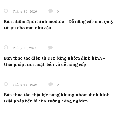
Tháng 8 6, 2026
0
Bàn nhôm định hình module – Dễ nâng cấp mở rộng,
tối ưu cho mọi nhu cầu
Tháng 7 6, 2026
0
Bàn thao tác điện tử DIY bằng nhôm định hình –
Giải pháp linh hoạt, bền và dễ nâng cấp
Tháng 6 5, 2026
0
Bàn thao tác chịu lực nặng khung nhôm định hình –
Giải pháp bền bỉ cho xưởng công nghiệp