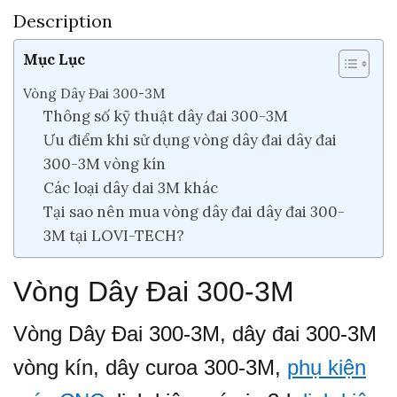
Description
Mục Lục
Vòng Dây Đai 300-3M
Thông số kỹ thuật dây đai 300-3M
Ưu điểm khi sử dụng vòng dây đai dây đai
300-3M vòng kín
Các loại dây dai 3M khác
Tại sao nên mua vòng dây đai dây đai 300-
3M tại LOVI-TECH?
Vòng Dây Đai 300-3M
Vòng Dây Đai 300-3M, dây đai 300-3M
vòng kín, dây curoa 300-3M,
phụ kiện