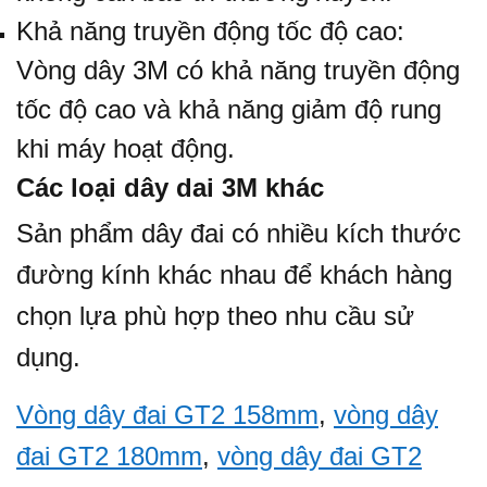
Khả năng truyền động tốc độ cao:
Vòng dây 3M có khả năng truyền động
tốc độ cao và khả năng giảm độ rung
khi máy hoạt động.
Các loại dây dai 3M khác
Sản phẩm dây đai có nhiều kích thước
đường kính khác nhau để khách hàng
chọn lựa phù hợp theo nhu cầu sử
dụng.
Vòng dây đai GT2 158mm
,
vòng dây
đai GT2 180mm
,
vòng dây đai GT2