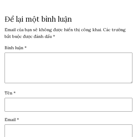
Để lại một bình luận
Email của bạn sẽ không được hiển thị công khai.
Các trường
bắt buộc được đánh dấu
*
Bình luận
*
Tên
*
Email
*