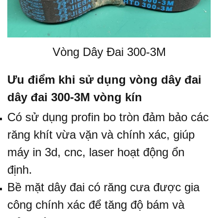
Vòng Dây Đai 300-3M
Ưu điểm khi sử dụng vòng dây đai
dây đai 300-3M
vòng kín
Có sử dụng profin bo tròn đảm bảo các
răng khít vừa vặn và chính xác, giúp
máy in 3d, cnc, laser hoạt động ổn
định.
Bề mặt dây đai có răng cưa được gia
công chính xác để tăng độ bám và