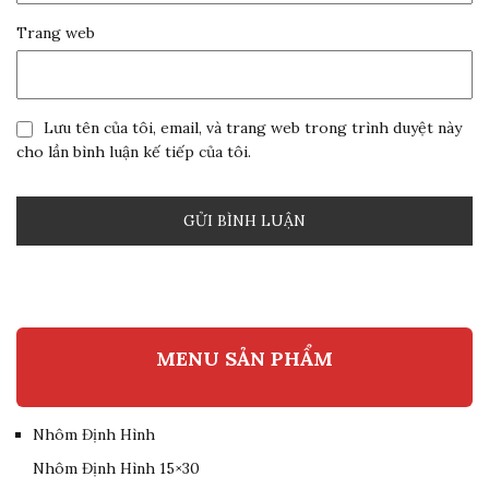
Trang web
Lưu tên của tôi, email, và trang web trong trình duyệt này
cho lần bình luận kế tiếp của tôi.
MENU SẢN PHẨM
Nhôm Định Hình
Nhôm Định Hình 15×30