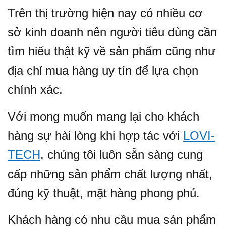
Trên thị trường hiện nay có nhiều cơ
sở kinh doanh nên người tiêu dùng cần
tìm hiểu thật kỹ về sản phẩm cũng như
địa chỉ mua hàng uy tín để lựa chọn
chính xác.
Với mong muốn mang lại cho khách
hàng sự hài lòng khi hợp tác với
LOVI-
TECH
, chúng tôi luôn sẵn sàng cung
cấp những sản phẩm chất lượng nhất,
đúng kỹ thuật, mặt hàng phong phú.
Khách hàng có nhu cầu mua sản phẩm