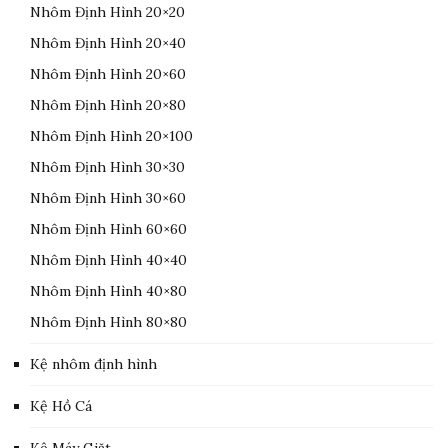
Nhôm Định Hình 20×20
Nhôm Định Hình 20×40
Nhôm Định Hình 20×60
Nhôm Định Hình 20×80
Nhôm Định Hình 20×100
Nhôm Định Hình 30×30
Nhôm Định Hình 30×60
Nhôm Định Hình 60×60
Nhôm Định Hình 40×40
Nhôm Định Hình 40×80
Nhôm Định Hình 80×80
Kệ nhôm định hình
Kệ Hồ Cá
Kệ Máy Giặt