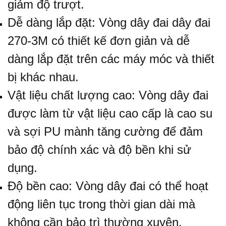
giảm độ trượt.
Dễ dàng lắp đặt: Vòng dây đai dây đai
270-3M
có thiết kế đơn giản và dễ
dàng lắp đặt trên các máy móc và thiết
bị khác nhau.
Vật liệu chất lượng cao: Vòng dây đai
được làm từ vật liệu cao cấp là cao su
và sợi PU mành tăng cường để đảm
bảo độ chính xác và độ bền khi sử
dụng.
Độ bền cao: Vòng dây đai có thể hoạt
động liên tục trong thời gian dài mà
không cần bảo trì thường xuyên.