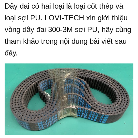
Dây đai có hai loại là loại cốt thép và
loại sợi PU. LOVI-TECH xin giới thiệu
vòng dây đai 300-3M sợi PU, hãy cùng
tham khảo trong nội dung bài viết sau
đây.