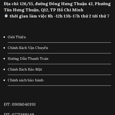
Địa chỉ: 126/15, đường Đông Hưng Thuận 42, Phường
Tân Hưng Thuận, Q12, TP Hồ Chí Minh
thời gian làm việc 8h -12h 13h-17h thứ 2 tới thứ 7
Giới Thiệu
Chính Sách Vận Chuyển
Hướng Dẫn Thanh Toán
Chính Sách Bảo Mật
Chính sách bảo hành
ĐT: 0908040191
ĐT: 0775189149