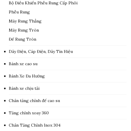
Bộ Điều Khiển Phễu Rung Cấp Phôi
Phễu Rung
Máy Rung Thẳng
Máy Rung Tròn
Đế Rung Tròn
Dây Điện, Cáp Điện, Dây Tín Hiệu
Bánh xe cao su
Bánh Xe Đa Hướng
Bánh xe chịu tải
Chân tăng chỉnh đế cao su
Tăng chỉnh xoay 360
Chân Tăng Chỉnh Inox 304