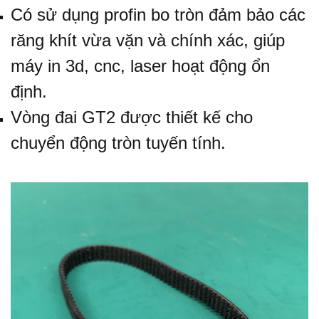
Có sử dụng profin bo tròn đảm bảo các
răng khít vừa vặn và chính xác, giúp
máy in 3d, cnc, laser hoạt động ổn
định.
Vòng đai GT2 được thiết kế cho
chuyển động tròn tuyến tính.