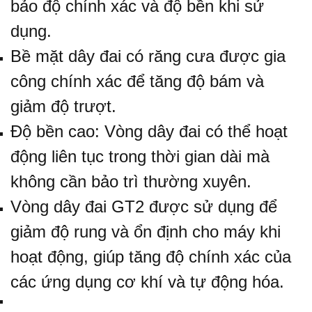
bảo độ chính xác và độ bền khi sử
dụng.
Bề mặt dây đai có răng cưa được gia
công chính xác để tăng độ bám và
giảm độ trượt.
Độ bền cao: Vòng dây đai có thể hoạt
động liên tục trong thời gian dài mà
không cần bảo trì thường xuyên.
Vòng dây đai GT2 được sử dụng để
giảm độ rung và ổn định cho máy khi
hoạt động, giúp tăng độ chính xác của
các ứng dụng cơ khí và tự động hóa.