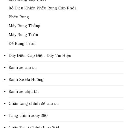
Bộ Điều Khiển Phễu Rung Cấp Phôi
Phễu Rung
Máy Rung Thẳng
Máy Rung Tròn
Đế Rung Tròn
Dây Điện, Cáp Điện, Dây Tín Hiệu
Bánh xe cao su
Bánh Xe Đa Hướng
Bánh xe chịu tải
Chân tăng chỉnh đế cao su
Tăng chỉnh xoay 360
Chân Tăng Chỉnh Inox 304