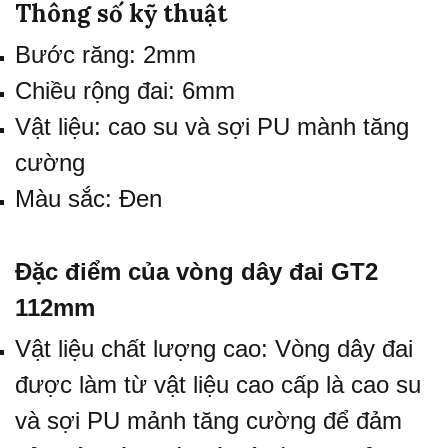
Thông số kỹ thuật
Bước răng: 2mm
Chiều rộng đai: 6mm
Vật liệu: cao su và sợi PU mành tăng
cường
Màu sắc: Đen
Đặc điểm của vòng dây đai GT2
112mm
Vật liệu chất lượng cao: Vòng dây đai
được làm từ vật liệu cao cấp là cao su
và sợi PU mảnh tăng cường để đảm