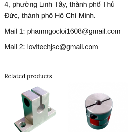
4, phường Linh Tây, thành phố Thủ
Đức, thành phố Hồ Chí Minh.
Mail 1: phamngocloi1608@gmail.com
Mail 2: lovitechjsc@gmail.com
Related products