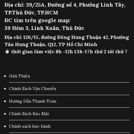
Địa chỉ: 39/25A, Đường số 4, Phường Linh Tây,
TP.Thủ Đức, TP.HCM
ĐC tìm trên google map:
39 Hẻm 3, Linh Xuân, Thủ Đức
Địa chỉ: 126/15, đường Đông Hưng Thuận 42, Phường
Tân Hưng Thuận, Q12, TP Hồ Chí Minh
thời gian làm việc 8h -12h 13h-17h thứ 2 tới thứ 7
Giới Thiệu
Chính Sách Vận Chuyển
Hướng Dẫn Thanh Toán
Chính Sách Bảo Mật
Chính sách bảo hành