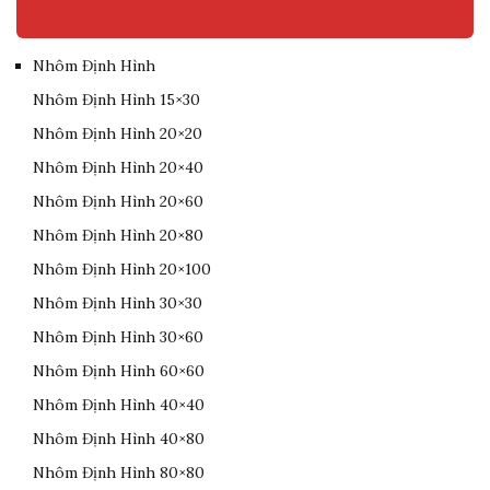
Nhôm Định Hình
Nhôm Định Hình 15×30
Nhôm Định Hình 20×20
Nhôm Định Hình 20×40
Nhôm Định Hình 20×60
Nhôm Định Hình 20×80
Nhôm Định Hình 20×100
Nhôm Định Hình 30×30
Nhôm Định Hình 30×60
Nhôm Định Hình 60×60
Nhôm Định Hình 40×40
Nhôm Định Hình 40×80
Nhôm Định Hình 80×80