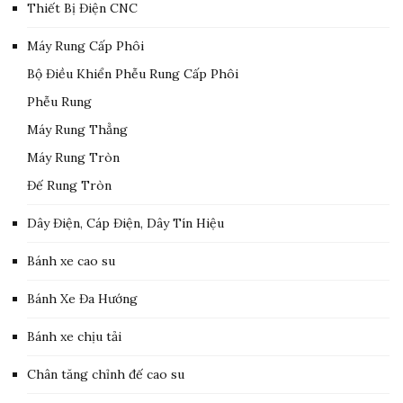
Thiết Bị Điện CNC
Máy Rung Cấp Phôi
Bộ Điều Khiển Phễu Rung Cấp Phôi
Phễu Rung
Máy Rung Thẳng
Máy Rung Tròn
Đế Rung Tròn
Dây Điện, Cáp Điện, Dây Tín Hiệu
Bánh xe cao su
Bánh Xe Đa Hướng
Bánh xe chịu tải
Chân tăng chỉnh đế cao su