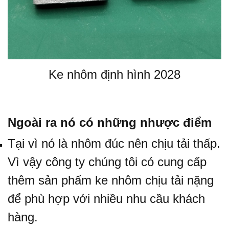
Ke nhôm định hình 2028
Ngoài ra nó có những nhược điểm
Tại vì nó là nhôm đúc nên chịu tải thấp.
Vì vậy công ty chúng tôi có cung cấp
thêm sản phẩm
ke nhôm chịu tải nặng
để phù hợp với nhiều nhu cầu khách
hàng.