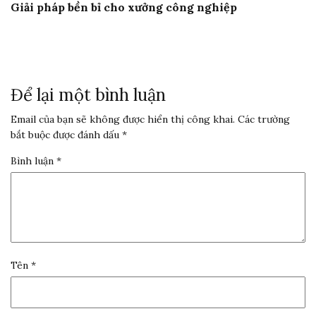
Giải pháp bền bỉ cho xưởng công nghiệp
Để lại một bình luận
Email của bạn sẽ không được hiển thị công khai.
Các trường
bắt buộc được đánh dấu
*
Bình luận
*
Tên
*