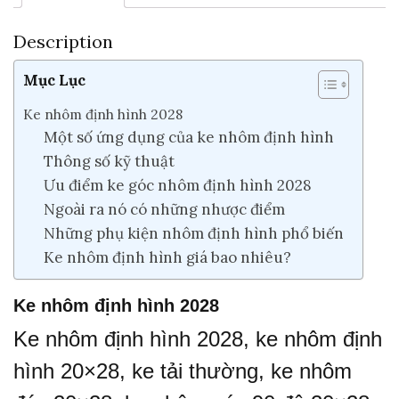
Description
Mục Lục
Ke nhôm định hình 2028
Một số ứng dụng của ke nhôm định hình
Thông số kỹ thuật
Ưu điểm ke góc nhôm định hình 2028
Ngoài ra nó có những nhược điểm
Những phụ kiện nhôm định hình phổ biến
Ke nhôm định hình giá bao nhiêu?
Ke nhôm định hình 2028
Ke nhôm định hình 2028, ke nhôm định
hình 20×28, ke tải thường, ke nhôm