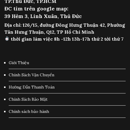
TP.Thủ Đức, TP.HCM
ĐC tìm trên google map:
39 Hẻm 3, Linh Xuân, Thủ Đức
Địa chỉ: 126/15, đường Đông Hưng Thuận 42, Phường
Tân Hưng Thuận, Q12, TP Hồ Chí Minh
thời gian làm việc 8h -12h 13h-17h thứ 2 tới thứ 7
Giới Thiệu
Chính Sách Vận Chuyển
Hướng Dẫn Thanh Toán
Chính Sách Bảo Mật
Chính sách bảo hành