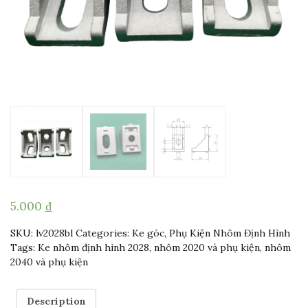
5.000
₫
SKU:
lv2028bl
Categories:
Ke góc
,
Phụ Kiện Nhôm Định Hình
Tags:
Ke nhôm định hình 2028
,
nhôm 2020 và phụ kiện
,
nhôm
2040 và phụ kiện
Description