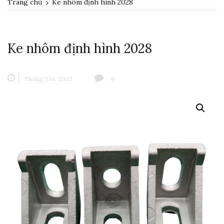
Trang chủ
Ke nhôm định hình 2028
Ke nhôm định hình 2028
Tháng 2 14, 2022
0