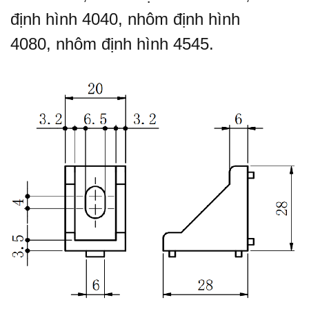
định hình 4040
,
nhôm định hình
4080
,
nhôm định hình 4545
.