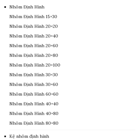
Nhôm Định Hình
Nhôm Định Hình 15×30
Nhôm Định Hình 20×20
Nhôm Định Hình 20×40
Nhôm Định Hình 20×60
Nhôm Định Hình 20×80
Nhôm Định Hình 20×100
Nhôm Định Hình 30×30
Nhôm Định Hình 30×60
Nhôm Định Hình 60×60
Nhôm Định Hình 40×40
Nhôm Định Hình 40×80
Nhôm Định Hình 80×80
Kệ nhôm định hình