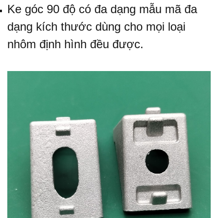
Ke góc 90 độ
có đa dạng mẫu mã đa
dạng kích thước dùng cho mọi loại
nhôm định hình đều được.