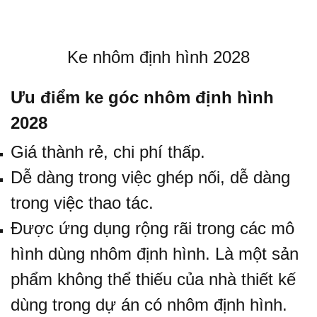
Ke nhôm định hình 2028
Ưu điểm ke góc nhôm định hình
2028
Giá thành rẻ, chi phí thấp.
Dễ dàng trong việc ghép nối, dễ dàng
trong việc thao tác.
Được ứng dụng rộng rãi trong các mô
hình dùng nhôm định hình. Là một sản
phẩm không thể thiếu của nhà thiết kế
dùng trong dự án có nhôm định hình.