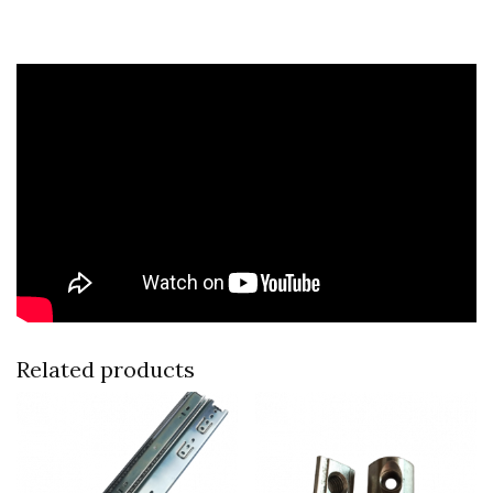
Related products