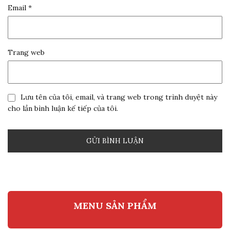
Email
*
Trang web
Lưu tên của tôi, email, và trang web trong trình duyệt này
cho lần bình luận kế tiếp của tôi.
MENU SẢN PHẨM