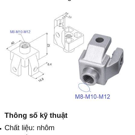
Thông số kỹ thuật
Chất liệu: nhôm