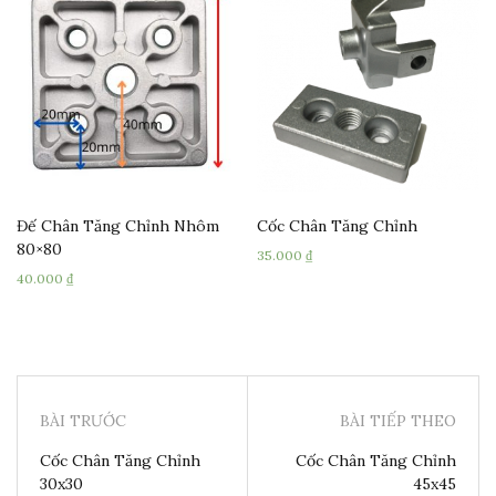
Đế Chân Tăng Chỉnh Nhôm
Cốc Chân Tăng Chỉnh
80×80
35.000
₫
40.000
₫
BÀI TRƯỚC
BÀI TIẾP THEO
Cốc Chân Tăng Chỉnh
Cốc Chân Tăng Chỉnh
30x30
45x45