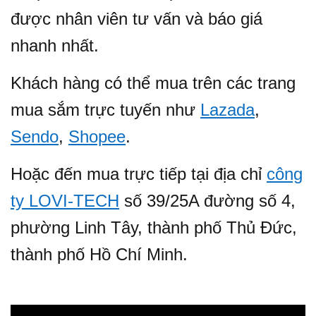
được nhân viên tư vấn và báo giá
nhanh nhất.
Khách hàng có thể mua trên các trang
mua sắm trực tuyến như
Lazada
,
Sendo
,
Shopee
.
Hoặc đến mua trực tiếp tại địa chỉ
công
ty LOVI-TECH
số 39/25A đường số 4,
phường Linh Tây, thành phố Thủ Đức,
thành phố Hồ Chí Minh.