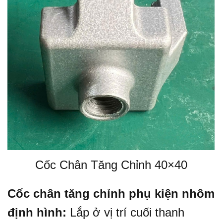
Cốc Chân Tăng Chỉnh 40×40
Cốc chân tăng chỉnh phụ kiện nhôm
định hình:
Lắp ở vị trí cuối thanh