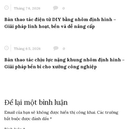
Tháng 7 6, 2026
0
Bàn thao tác điện tử DIY bằng nhôm định hình –
Giải pháp linh hoạt, bền và dễ nâng cấp
Tháng 6 5, 2026
0
Bàn thao tác chịu lực nặng khung nhôm định hình –
Giải pháp bền bỉ cho xưởng công nghiệp
Để lại một bình luận
Email của bạn sẽ không được hiển thị công khai.
Các trường
bắt buộc được đánh dấu
*