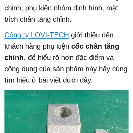
chỉnh, phụ kiện nhôm định hình, mặt
bích chân tăng chỉnh.
Công ty LOVI-TECH
giới thiệu đến
khách hàng phụ kiện
cốc chân tăng
chỉnh
, để hiểu rõ hơn đặc điểm và
công dụng của sản phẩm này hãy cùng
tìm hiểu ở bài viết dưới đây.