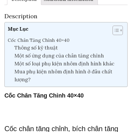
Description
Mục Lục
Cốc Chân Tăng Chỉnh 40×40
Thông số kỹ thuật
Một số ứng dụng của chân tăng chỉnh
Một số loại phụ kiện nhôm định hình khác
Mua phụ kiện nhôm định hình ở đâu chất
lượng?
Cốc Chân Tăng Chỉnh 40×40
Cốc chân tăng chỉnh, bích chân tăng