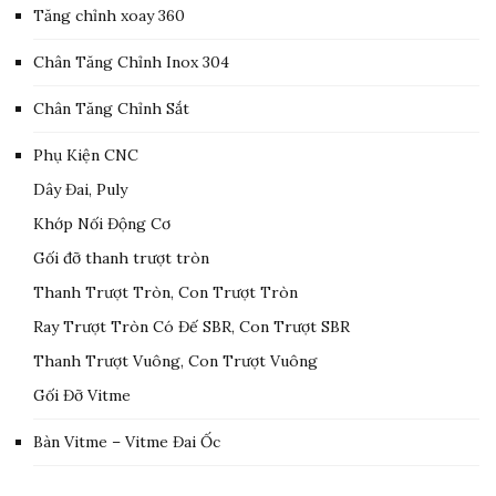
Tăng chỉnh xoay 360
Chân Tăng Chỉnh Inox 304
Chân Tăng Chỉnh Sắt
Phụ Kiện CNC
Dây Đai, Puly
Khớp Nối Động Cơ
Gối đỡ thanh trượt tròn
Thanh Trượt Tròn, Con Trượt Tròn
Ray Trượt Tròn Có Đế SBR, Con Trượt SBR
Thanh Trượt Vuông, Con Trượt Vuông
Gối Đỡ Vitme
Bàn Vitme – Vitme Đai Ốc