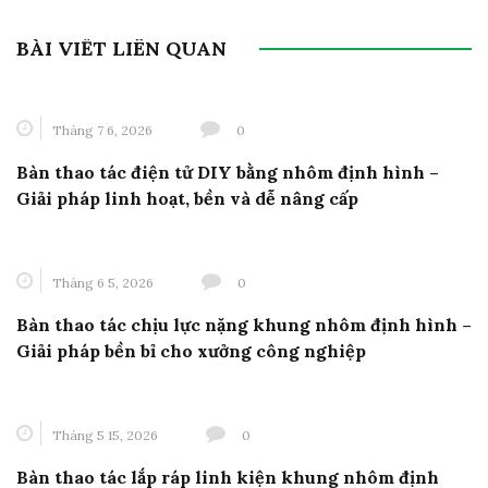
BÀI VIẾT LIÊN QUAN
Tháng 7 6, 2026
0
Bàn thao tác điện tử DIY bằng nhôm định hình –
Giải pháp linh hoạt, bền và dễ nâng cấp
Tháng 6 5, 2026
0
Bàn thao tác chịu lực nặng khung nhôm định hình –
Giải pháp bền bỉ cho xưởng công nghiệp
Tháng 5 15, 2026
0
Bàn thao tác lắp ráp linh kiện khung nhôm định