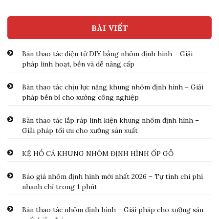
BÀI VIẾT
Bàn thao tác điện tử DIY bằng nhôm định hình – Giải
pháp linh hoạt, bền và dễ nâng cấp
Bàn thao tác chịu lực nặng khung nhôm định hình – Giải
pháp bền bỉ cho xưởng công nghiệp
Bàn thao tác lắp ráp linh kiện khung nhôm định hình –
Giải pháp tối ưu cho xưởng sản xuất
KỆ HỒ CÁ KHUNG NHÔM ĐỊNH HÌNH ỐP GỖ
Báo giá nhôm định hình mới nhất 2026 – Tự tính chi phí
nhanh chỉ trong 1 phút
Bàn thao tác nhôm định hình – Giải pháp cho xưởng sản