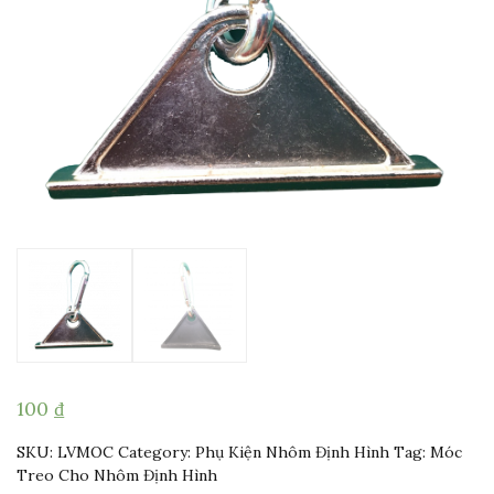
100
₫
SKU:
LVMOC
Category:
Phụ Kiện Nhôm Định Hình
Tag:
Móc
Treo Cho Nhôm Định Hình