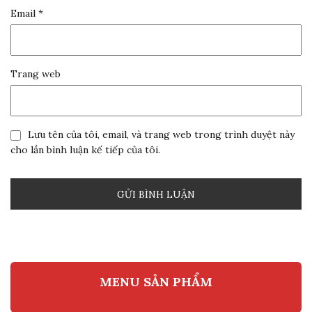
Email
*
Trang web
Lưu tên của tôi, email, và trang web trong trình duyệt này
cho lần bình luận kế tiếp của tôi.
MENU SẢN PHẨM