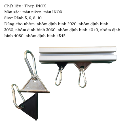
Chất liệu : Thép INOX
Màu sắc : màu niken, màu INOX
Size: Rãnh 5, 6, 8, 10.
Dùng cho nhôm: nhôm định hình 2020,
nhôm định hình
3030
,
nhôm định hình 3060
,
nhôm định hình 4040
,
nhôm định
hình 4080
,
nhôm định hình 4545
.