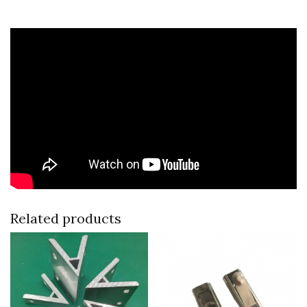
Related products