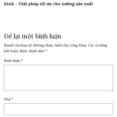
hình – Giải pháp tối ưu cho xưởng sản xuất
Để lại một bình luận
Email của bạn sẽ không được hiển thị công khai.
Các trường
bắt buộc được đánh dấu
*
Bình luận
*
Tên
*