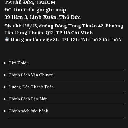
TP.Thủ Đức, TP.HCM
ĐC tìm trên google map:
39 Hẻm 3, Linh Xuân, Thủ Đức
Địa chỉ: 126/15, đường Đông Hưng Thuận 42, Phường
Tân Hưng Thuận, Q12, TP Hồ Chí Minh
thời gian làm việc 8h -12h 13h-17h thứ 2 tới thứ 7
Giới Thiệu
Chính Sách Vận Chuyển
Hướng Dẫn Thanh Toán
Chính Sách Bảo Mật
Chính sách bảo hành