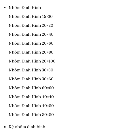
Nhôm Định Hình
Nhôm Định Hình 15×30
Nhôm Định Hình 20×20
Nhôm Định Hình 20×40
Nhôm Định Hình 20×60
Nhôm Định Hình 20×80
Nhôm Định Hình 20×100
Nhôm Định Hình 30×30
Nhôm Định Hình 30×60
Nhôm Định Hình 60×60
Nhôm Định Hình 40×40
Nhôm Định Hình 40×80
Nhôm Định Hình 80×80
Kệ nhôm định hình