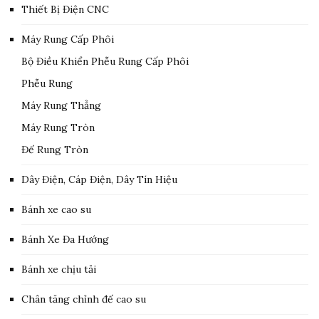
Thiết Bị Điện CNC
Máy Rung Cấp Phôi
Bộ Điều Khiển Phễu Rung Cấp Phôi
Phễu Rung
Máy Rung Thẳng
Máy Rung Tròn
Đế Rung Tròn
Dây Điện, Cáp Điện, Dây Tín Hiệu
Bánh xe cao su
Bánh Xe Đa Hướng
Bánh xe chịu tải
Chân tăng chỉnh đế cao su