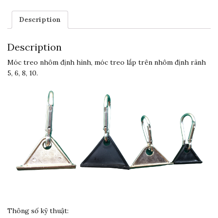
Description
Description
Móc treo nhôm định hình, móc treo lắp trên nhôm định rãnh
5, 6, 8, 10.
Thông số kỹ thuật: