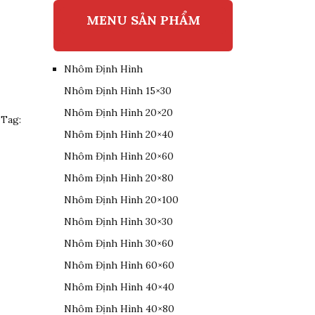
MENU SẢN PHẨM
Nhôm Định Hình
Nhôm Định Hình 15×30
Nhôm Định Hình 20×20
Tag:
Nhôm Định Hình 20×40
Nhôm Định Hình 20×60
Nhôm Định Hình 20×80
Nhôm Định Hình 20×100
Nhôm Định Hình 30×30
Nhôm Định Hình 30×60
Nhôm Định Hình 60×60
Nhôm Định Hình 40×40
Nhôm Định Hình 40×80