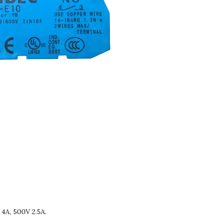
 4A, 500V 2.5A.