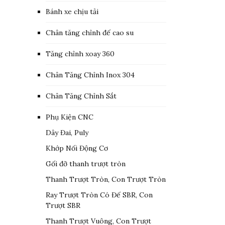
Bánh xe chịu tải
Chân tăng chỉnh đế cao su
Tăng chỉnh xoay 360
Chân Tăng Chỉnh Inox 304
Chân Tăng Chỉnh Sắt
Phụ Kiện CNC
Dây Đai, Puly
Khớp Nối Động Cơ
Gối đỡ thanh trượt tròn
Thanh Trượt Tròn, Con Trượt Tròn
Ray Trượt Tròn Có Đế SBR, Con
Trượt SBR
Thanh Trượt Vuông, Con Trượt