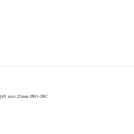
4Y size 22mm 1NO-1NC